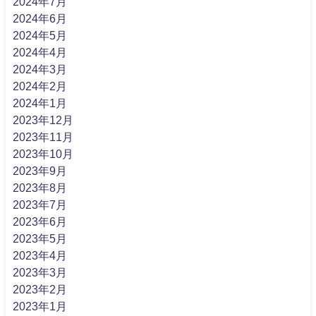
2024年7月
2024年6月
2024年5月
2024年4月
2024年3月
2024年2月
2024年1月
2023年12月
2023年11月
2023年10月
2023年9月
2023年8月
2023年7月
2023年6月
2023年5月
2023年4月
2023年3月
2023年2月
2023年1月