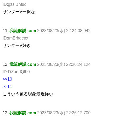
ID:gzziBhfud
サンダーV一択な
11:
我流解説.com
2023/08/23(水) 22:24:08.942
ID:rmErhgcex
サンダーV好き
13:
我流解説.com
2023/08/23(水) 22:26:24.124
ID:DZaodQIh0
>>10
>>11
こういう被る現象最近怖い
12:
我流解説.com
2023/08/23(水) 22:26:12.700