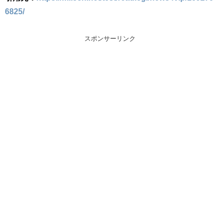
6825/
スポンサーリンク