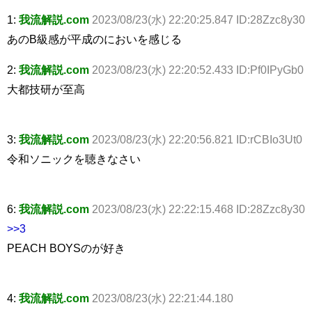
1:
我流解説.com
2023/08/23(水) 22:20:25.847 ID:28Zzc8y30
あのB級感が平成のにおいを感じる
2:
我流解説.com
2023/08/23(水) 22:20:52.433 ID:Pf0IPyGb0
大都技研が至高
3:
我流解説.com
2023/08/23(水) 22:20:56.821 ID:rCBIo3Ut0
令和ソニックを聴きなさい
6:
我流解説.com
2023/08/23(水) 22:22:15.468 ID:28Zzc8y30
>>3
PEACH BOYSのが好き
4:
我流解説.com
2023/08/23(水) 22:21:44.180