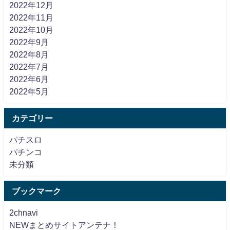
2022年12月
2022年11月
2022年10月
2022年9月
2022年8月
2022年7月
2022年6月
2022年5月
カテゴリー
パチスロ
パチンコ
未分類
ブックマーク
2chnavi
NEWまとめサイトアンテナ！