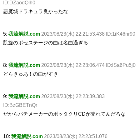
ID:DZaodQIh0
悪魔城ドラキュラ良かったな
5:
我流解説.com
2023/08/23(水) 22:21:53.438 ID:1iK46nr90
凱旋のポセステージの曲は名曲過ぎる
8:
我流解説.com
2023/08/23(水) 22:23:06.474 ID:lSa6Pu5j0
どらきゅあ！の曲がすき
9:
我流解説.com
2023/08/23(水) 22:23:39.383
ID:BzGBETnQr
だからパチメーカーのボッタクリCDが売れてんだろな
10:
我流解説.com
2023/08/23(水) 22:23:51.076