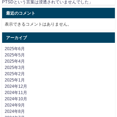
PTSDという言葉は浸透されていませんでした」
最近のコメント
表示できるコメントはありません。
アーカイブ
2025年6月
2025年5月
2025年4月
2025年3月
2025年2月
2025年1月
2024年12月
2024年11月
2024年10月
2024年9月
2024年8月