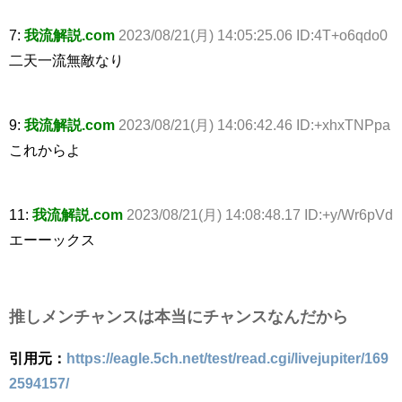
7:
我流解説.com
2023/08/21(月) 14:05:25.06 ID:4T+o6qdo0
二天一流無敵なり
9:
我流解説.com
2023/08/21(月) 14:06:42.46 ID:+xhxTNPpa
これからよ
11:
我流解説.com
2023/08/21(月) 14:08:48.17 ID:+y/Wr6pVd
エーーックス
推しメンチャンスは本当にチャンスなんだから
引用元：
https://eagle.5ch.net/test/read.cgi/livejupiter/169
2594157/