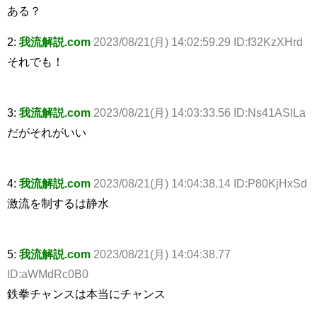
ある？
2:
我流解説.com
2023/08/21(月) 14:02:59.29 ID:f32KzXHrd
それでも！
3:
我流解説.com
2023/08/21(月) 14:03:33.56 ID:Ns41ASlLa
だがそれがいい
4:
我流解説.com
2023/08/21(月) 14:04:38.14 ID:P80KjHxSd
激流を制するは静水
5:
我流解説.com
2023/08/21(月) 14:04:38.77
ID:aWMdRc0B0
鉄拳チャンスは本当にチャンス