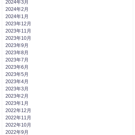
2024年3月
2024年2月
2024年1月
2023年12月
2023年11月
2023年10月
2023年9月
2023年8月
2023年7月
2023年6月
2023年5月
2023年4月
2023年3月
2023年2月
2023年1月
2022年12月
2022年11月
2022年10月
2022年9月