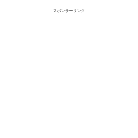
スポンサーリンク