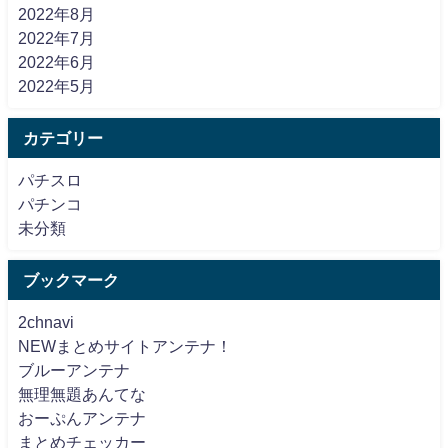
2022年8月
2022年7月
2022年6月
2022年5月
カテゴリー
パチスロ
パチンコ
未分類
ブックマーク
2chnavi
NEWまとめサイトアンテナ！
ブルーアンテナ
無理無題あんてな
おーぷんアンテナ
まとめチェッカー