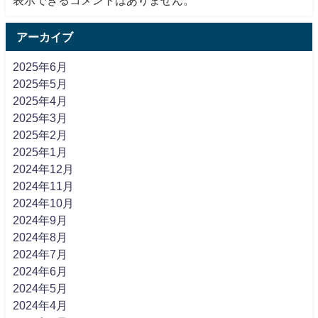
アーカイブ
2025年6月
2025年5月
2025年4月
2025年3月
2025年2月
2025年1月
2024年12月
2024年11月
2024年10月
2024年9月
2024年8月
2024年7月
2024年6月
2024年5月
2024年4月