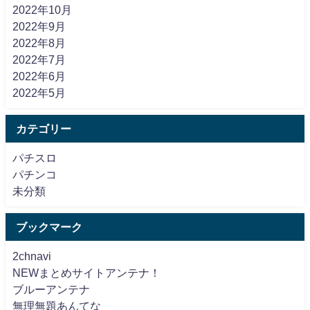
2022年10月
2022年9月
2022年8月
2022年7月
2022年6月
2022年5月
カテゴリー
パチスロ
パチンコ
未分類
ブックマーク
2chnavi
NEWまとめサイトアンテナ！
ブルーアンテナ
無理無題あんてな