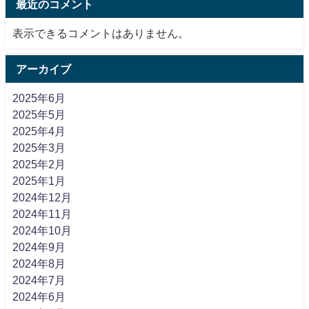
最近のコメント
表示できるコメントはありません。
アーカイブ
2025年6月
2025年5月
2025年4月
2025年3月
2025年2月
2025年1月
2024年12月
2024年11月
2024年10月
2024年9月
2024年8月
2024年7月
2024年6月