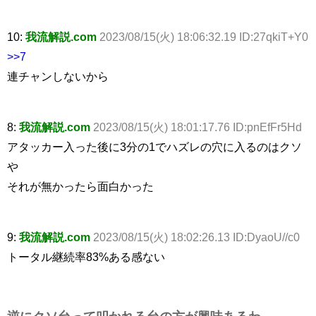
10:
我流解説.com
2023/08/15(火) 18:06:32.19 ID:27qkiT+Y0
>>7
連チャンしないから
8:
我流解説.com
2023/08/15(火) 18:01:17.76 ID:pnEfFr5Hd
アタッカー入った後に3分の1でハズレの穴に入るのはクソ
や
それが無かったら面白かった
9:
我流解説.com
2023/08/15(火) 18:02:26.13 ID:DyaoU//c0
トータル継続率83%ある感ない