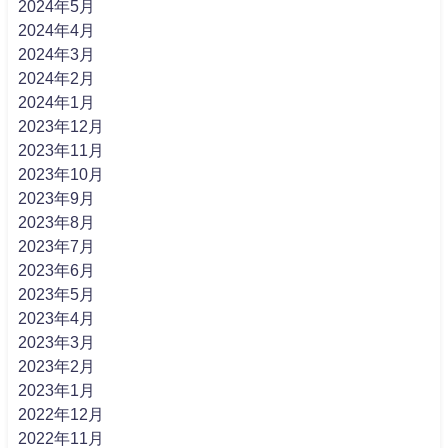
2024年5月
2024年4月
2024年3月
2024年2月
2024年1月
2023年12月
2023年11月
2023年10月
2023年9月
2023年8月
2023年7月
2023年6月
2023年5月
2023年4月
2023年3月
2023年2月
2023年1月
2022年12月
2022年11月