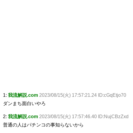
1:
我流解説.com
2023/08/15(火) 17:57:21.24 ID:cGqEtjo70
ダンまち面白いやろ
2:
我流解説.com
2023/08/15(火) 17:57:46.40 ID:NujCBzZxd
普通の人はパチンコの事知らないから