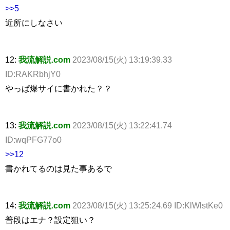
>>5
近所にしなさい
12:
我流解説.com
2023/08/15(火) 13:19:39.33
ID:RAKRbhjY0
やっぱ爆サイに書かれた？？
13:
我流解説.com
2023/08/15(火) 13:22:41.74
ID:wqPFG77o0
>>12
書かれてるのは見た事あるで
14:
我流解説.com
2023/08/15(火) 13:25:24.69 ID:KlWlstKe0
普段はエナ？設定狙い？