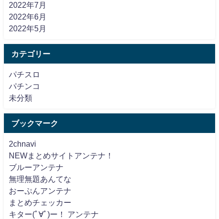
2022年7月
2022年6月
2022年5月
カテゴリー
パチスロ
パチンコ
未分類
ブックマーク
2chnavi
NEWまとめサイトアンテナ！
ブルーアンテナ
無理無題あんてな
おーぷんアンテナ
まとめチェッカー
キター(ﾟ∀ﾟ)ー！ アンテナ