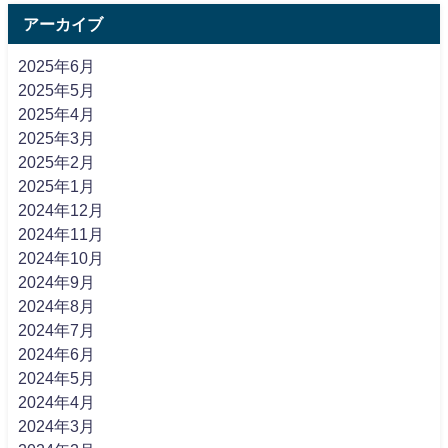
アーカイブ
2025年6月
2025年5月
2025年4月
2025年3月
2025年2月
2025年1月
2024年12月
2024年11月
2024年10月
2024年9月
2024年8月
2024年7月
2024年6月
2024年5月
2024年4月
2024年3月