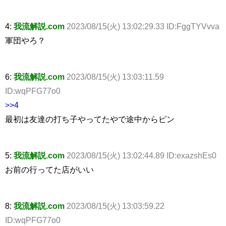
4:
我流解説.com
2023/08/15(火) 13:02:29.33 ID:FggTYVvva
軍団やろ？
6:
我流解説.com
2023/08/15(火) 13:03:11.59
ID:wqPFG77o0
>>4
最初は友達の打ち子やってたやで途中からピン
5:
我流解説.com
2023/08/15(火) 13:02:44.89 ID:exazshEs0
お前の行ってた店がいい
8:
我流解説.com
2023/08/15(火) 13:03:59.22
ID:wqPFG77o0