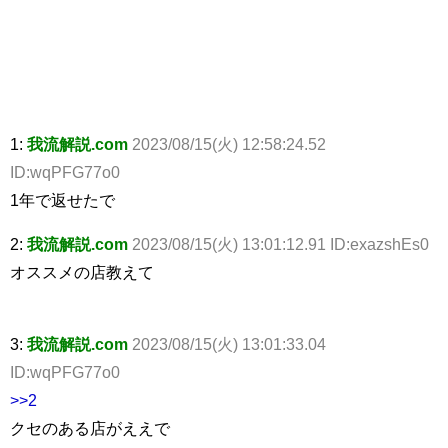
1:
我流解説.com
2023/08/15(火) 12:58:24.52
ID:wqPFG77o0
1年で返せたで
2:
我流解説.com
2023/08/15(火) 13:01:12.91 ID:exazshEs0
オススメの店教えて
3:
我流解説.com
2023/08/15(火) 13:01:33.04
ID:wqPFG77o0
>>2
クセのある店がええで