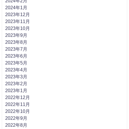
2024年2月
2024年1月
2023年12月
2023年11月
2023年10月
2023年9月
2023年8月
2023年7月
2023年6月
2023年5月
2023年4月
2023年3月
2023年2月
2023年1月
2022年12月
2022年11月
2022年10月
2022年9月
2022年8月