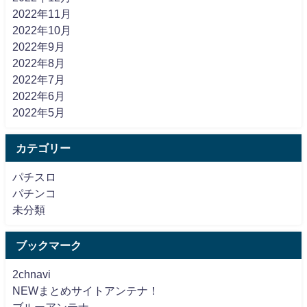
2022年11月
2022年10月
2022年9月
2022年8月
2022年7月
2022年6月
2022年5月
カテゴリー
パチスロ
パチンコ
未分類
ブックマーク
2chnavi
NEWまとめサイトアンテナ！