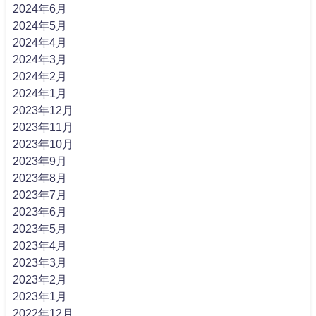
2024年6月
2024年5月
2024年4月
2024年3月
2024年2月
2024年1月
2023年12月
2023年11月
2023年10月
2023年9月
2023年8月
2023年7月
2023年6月
2023年5月
2023年4月
2023年3月
2023年2月
2023年1月
2022年12月