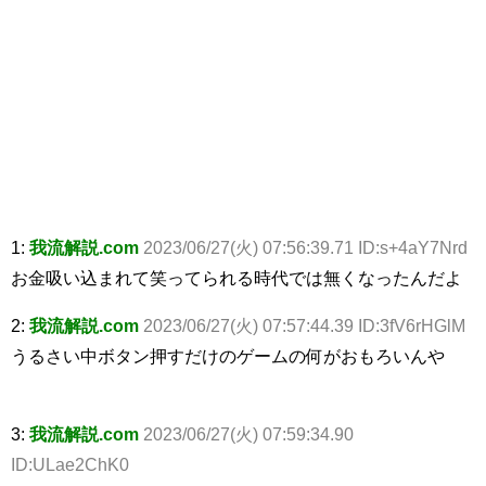
1:
我流解説.com
2023/06/27(火) 07:56:39.71 ID:s+4aY7Nrd
お金吸い込まれて笑ってられる時代では無くなったんだよ
2:
我流解説.com
2023/06/27(火) 07:57:44.39 ID:3fV6rHGlM
うるさい中ボタン押すだけのゲームの何がおもろいんや
3:
我流解説.com
2023/06/27(火) 07:59:34.90
ID:ULae2ChK0