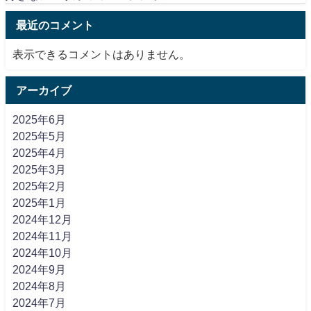
最近のコメント
表示できるコメントはありません。
アーカイブ
2025年6月
2025年5月
2025年4月
2025年3月
2025年2月
2025年1月
2024年12月
2024年11月
2024年10月
2024年9月
2024年8月
2024年7月