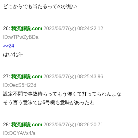
どこからでも当たるってのが無い
26:
我流解説.com
2023/06/27(火) 08:24:22.12
ID:wTPwZyBDa
>>24
はい北斗
27:
我流解説.com
2023/06/27(火) 08:25:43.96
ID:OecS5H23d
設定不問で事故待ちってもう怖くて打ってられんよな
そう言う意味では6号機も意味があったわ
28:
我流解説.com
2023/06/27(火) 08:26:30.71
ID:DCYAVs4/a