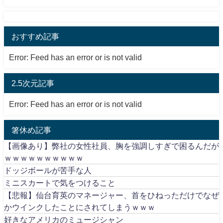
おすすめ記事
Error: Feed has an error or is not valid
2.5次元記事
Error: Feed has an error or is not valid
箸休め記事
【画像あり】弊社の女性社員、胸を強調しすぎで困るんだが
ｗｗｗｗｗｗｗｗｗｗ
ドッジボールが苦手な人
ミニスカートで気をつけること
【悲報】仙台育英のマネージャー、首をひねっただけでなぜ
かウインクしたことにされてしまうｗｗｗ
好きなアメリカのミュージシャン