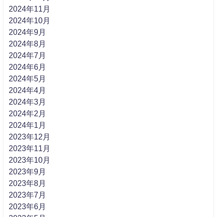
2024年11月
2024年10月
2024年9月
2024年8月
2024年7月
2024年6月
2024年5月
2024年4月
2024年3月
2024年2月
2024年1月
2023年12月
2023年11月
2023年10月
2023年9月
2023年8月
2023年7月
2023年6月