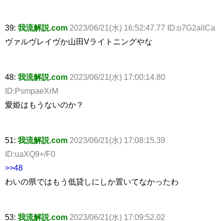
39:
我流解説.com
2023/06/21(水) 16:52:47.77 ID:o7G2alICa
ヴァルヴレイヴか山田Vライトニングやな
48:
我流解説.com
2023/06/21(水) 17:00:14.80
ID:PsmpaeXrM
愛姫はもうないのか？
51:
我流解説.com
2023/06/21(水) 17:08:15.39
ID:uaXQ9+/F0
>>48
わいの県ではもう低貸しにしか置いてなかったわ
53:
我流解説.com
2023/06/21(水) 17:09:52.02