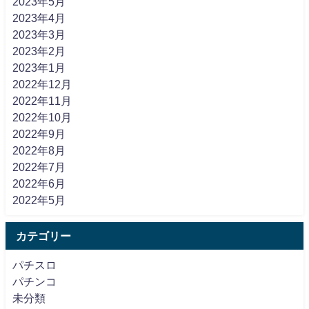
2023年5月
2023年4月
2023年3月
2023年2月
2023年1月
2022年12月
2022年11月
2022年10月
2022年9月
2022年8月
2022年7月
2022年6月
2022年5月
カテゴリー
パチスロ
パチンコ
未分類