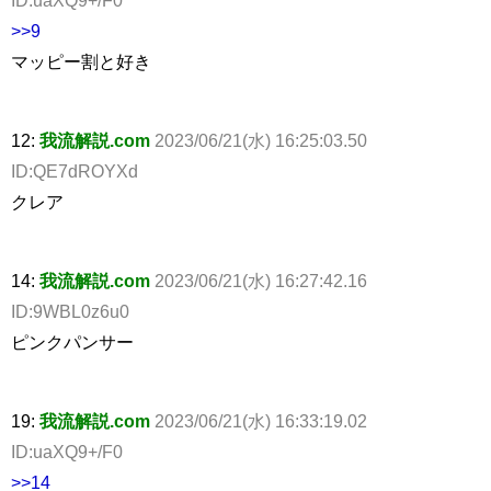
>>9
マッピー割と好き
12:
我流解説.com
2023/06/21(水) 16:25:03.50
ID:QE7dROYXd
クレア
14:
我流解説.com
2023/06/21(水) 16:27:42.16
ID:9WBL0z6u0
ピンクパンサー
19:
我流解説.com
2023/06/21(水) 16:33:19.02
ID:uaXQ9+/F0
>>14