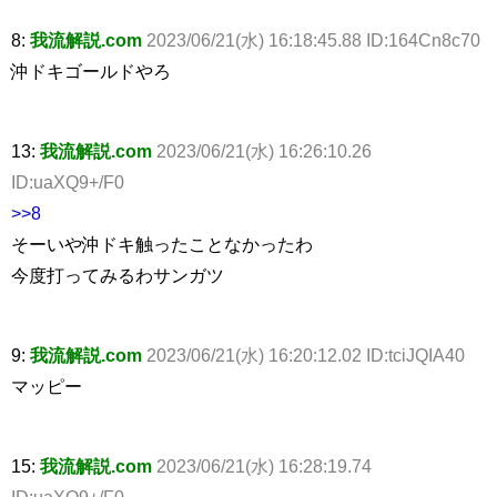
8:
我流解説.com
2023/06/21(水) 16:18:45.88 ID:164Cn8c70
沖ドキゴールドやろ
13:
我流解説.com
2023/06/21(水) 16:26:10.26
ID:uaXQ9+/F0
>>8
そーいや沖ドキ触ったことなかったわ
今度打ってみるわサンガツ
9:
我流解説.com
2023/06/21(水) 16:20:12.02 ID:tciJQIA40
マッピー
15:
我流解説.com
2023/06/21(水) 16:28:19.74
ID:uaXQ9+/F0