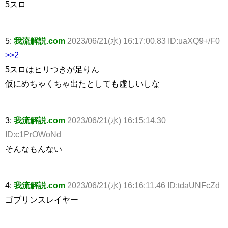
5スロ
5:
我流解説.com
2023/06/21(水) 16:17:00.83 ID:uaXQ9+/F0
>>2
5スロはヒリつきが足りん
仮にめちゃくちゃ出たとしても虚しいしな
3:
我流解説.com
2023/06/21(水) 16:15:14.30
ID:c1PrOWoNd
そんなもんない
4:
我流解説.com
2023/06/21(水) 16:16:11.46 ID:tdaUNFcZd
ゴブリンスレイヤー