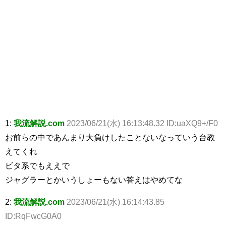
1:
我流解説.com
2023/06/21(水) 16:13:48.32 ID:uaXQ9+/F0
お前らの中であんまり大負けしたことないなっていう台教
えてくれ
ビタ系でもええで
ジャグラーとかいうしょーもない答えはやめてな
2:
我流解説.com
2023/06/21(水) 16:14:43.85
ID:RqFwcG0A0