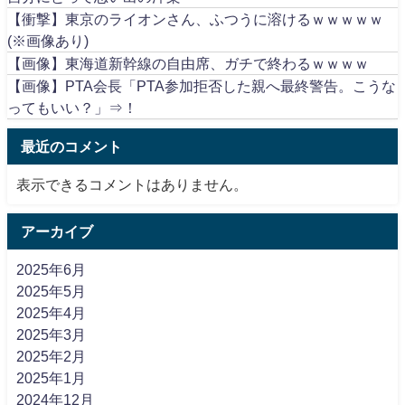
【衝撃】東京のライオンさん、ふつうに溶けるｗｗｗｗｗ
(※画像あり)
【画像】東海道新幹線の自由席、ガチで終わるｗｗｗｗ
【画像】PTA会長「PTA参加拒否した親へ最終警告。こうな
ってもいい？」⇒！
最近のコメント
表示できるコメントはありません。
アーカイブ
2025年6月
2025年5月
2025年4月
2025年3月
2025年2月
2025年1月
2024年12月