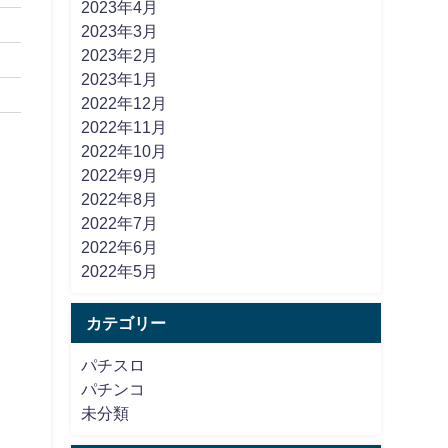
2023年4月
2023年3月
2023年2月
2023年1月
2022年12月
2022年11月
2022年10月
2022年9月
2022年8月
2022年7月
2022年6月
2022年5月
カテゴリー
パチスロ
パチンコ
未分類