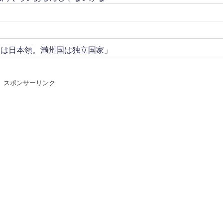
トは日本領。満州国は独立国家」
スポンサーリンク