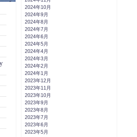
2024年10月
2024年9月
2024年8月
2024年7月
2024年6月
2024年5月
2024年4月
2024年3月
ぎ
2024年2月
2024年1月
2023年12月
2023年11月
2023年10月
2023年9月
2023年8月
2023年7月
2023年6月
2023年5月