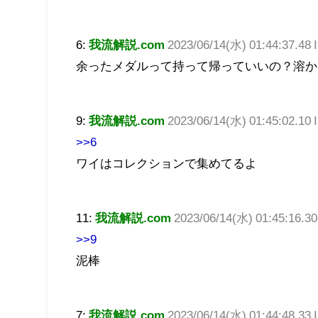
6:
我流解説.com
2023/06/14(水) 01:44:37.48
余ったメダルって持って帰っていいの？溶か
9:
我流解説.com
2023/06/14(水) 01:45:02.10
>>6
ワイはコレクションで集めてるよ
11:
我流解説.com
2023/06/14(水) 01:45:16.3
>>9
泥棒
7:
我流解説.com
2023/06/14(水) 01:44:48.3