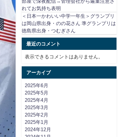
部屋で深夜配信→管理会社から厳重注意さ
れてお気持ち表明
＜日本一かわいい中学一年生＞グランプリ
は岡山県出身・のの花さん 準グランプリは
徳島県出身・つむぎさん
最近のコメント
表示できるコメントはありません。
アーカイブ
2025年6月
2025年5月
2025年4月
2025年3月
2025年2月
2025年1月
2024年12月
2024年11月