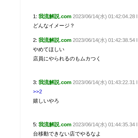
1:
我流解説.com
2023/06/14(水) 01:42:04.28 
どんなイメージ？
2:
我流解説.com
2023/06/14(水) 01:42:38.54 
やめてほしい
店員にやられるのもムカつく
3:
我流解説.com
2023/06/14(水) 01:43:22.31
>>2
嬉しいやろ
5:
我流解説.com
2023/06/14(水) 01:44:35.34
台移動できない店でやるなよ