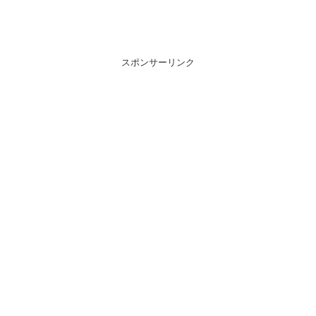
スポンサーリンク