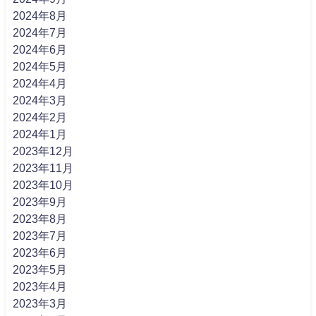
2024年8月
2024年7月
2024年6月
2024年5月
2024年4月
2024年3月
2024年2月
2024年1月
2023年12月
2023年11月
2023年10月
2023年9月
2023年8月
2023年7月
2023年6月
2023年5月
2023年4月
2023年3月