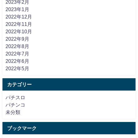
2023年2月
2023年1月
2022年12月
2022年11月
2022年10月
2022年9月
2022年8月
2022年7月
2022年6月
2022年5月
カテゴリー
パチスロ
パチンコ
未分類
ブックマーク