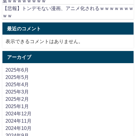
葉ｗｗｗｗｗｗｗｗ
【悲報】トンデモない漫画、アニメ化されるｗｗｗｗｗｗｗ
ｗｗ
最近のコメント
表示できるコメントはありません。
アーカイブ
2025年6月
2025年5月
2025年4月
2025年3月
2025年2月
2025年1月
2024年12月
2024年11月
2024年10月
2024年9月