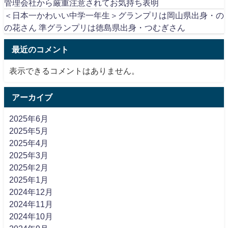
管理会社から厳重注意されてお気持ち表明
＜日本一かわいい中学一年生＞グランプリは岡山県出身・の
の花さん 準グランプリは徳島県出身・つむぎさん
最近のコメント
表示できるコメントはありません。
アーカイブ
2025年6月
2025年5月
2025年4月
2025年3月
2025年2月
2025年1月
2024年12月
2024年11月
2024年10月