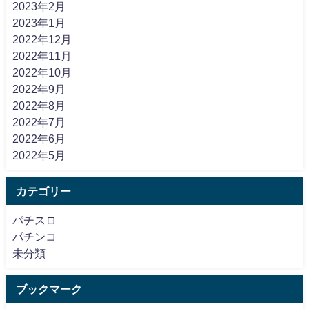
2023年2月
2023年1月
2022年12月
2022年11月
2022年10月
2022年9月
2022年8月
2022年7月
2022年6月
2022年5月
カテゴリー
パチスロ
パチンコ
未分類
ブックマーク