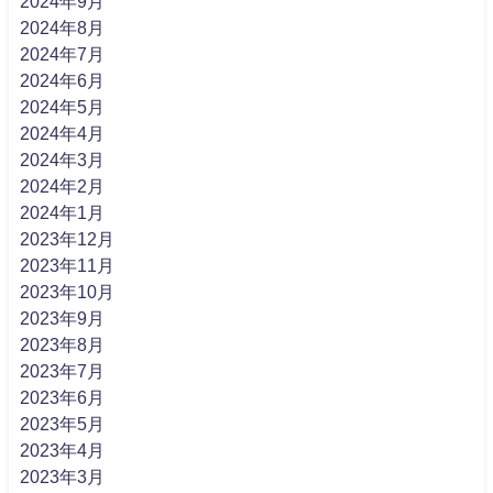
2024年9月
2024年8月
2024年7月
2024年6月
2024年5月
2024年4月
2024年3月
2024年2月
2024年1月
2023年12月
2023年11月
2023年10月
2023年9月
2023年8月
2023年7月
2023年6月
2023年5月
2023年4月
2023年3月