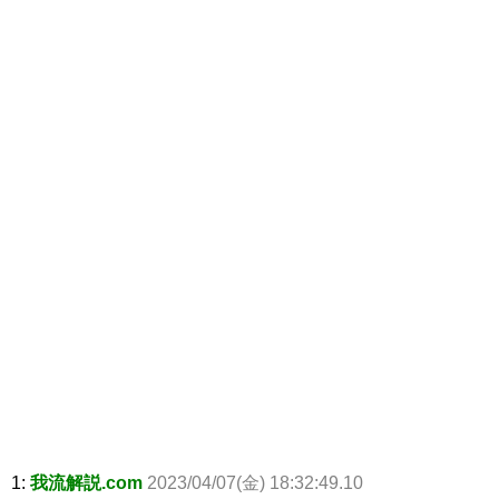
1:
我流解説.com
2023/04/07(金) 18:32:49.10