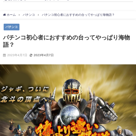
ホーム
パチンコ
パチンコ初心者におすすめの台ってやっぱり海物語？
パチンコ
パチンコ初心者におすすめの台ってやっぱり海物
語？
2023年4月7日
2023年4月7日