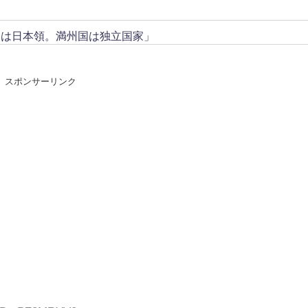
トは日本領。満州国は独立国家」
スポンサーリンク