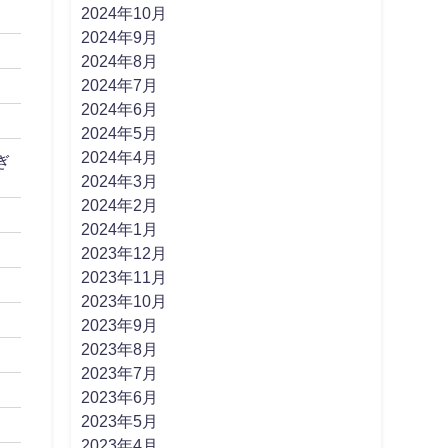
2024年10月
2024年9月
2024年8月
2024年7月
2024年6月
2024年5月
2024年4月
ぎ
2024年3月
2024年2月
2024年1月
2023年12月
2023年11月
2023年10月
2023年9月
2023年8月
2023年7月
2023年6月
2023年5月
2023年4月