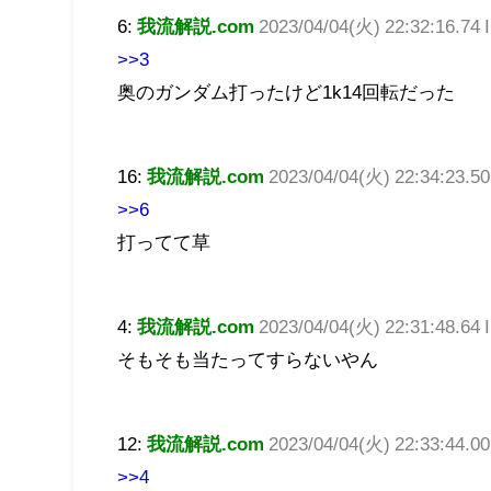
6:
我流解説.com
2023/04/04(火) 22:32:16.7
>>3
奥のガンダム打ったけど1k14回転だった
16:
我流解説.com
2023/04/04(火) 22:34:23.5
>>6
打ってて草
4:
我流解説.com
2023/04/04(火) 22:31:48.64
そもそも当たってすらないやん
12:
我流解説.com
2023/04/04(火) 22:33:44.
>>4