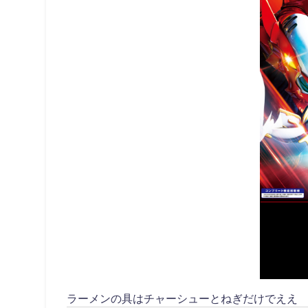
ラーメンの具はチャーシューとねぎだけでええ