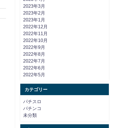
2023年3月
2023年2月
2023年1月
2022年12月
2022年11月
2022年10月
2022年9月
2022年8月
2022年7月
2022年6月
2022年5月
カテゴリー
パチスロ
パチンコ
未分類