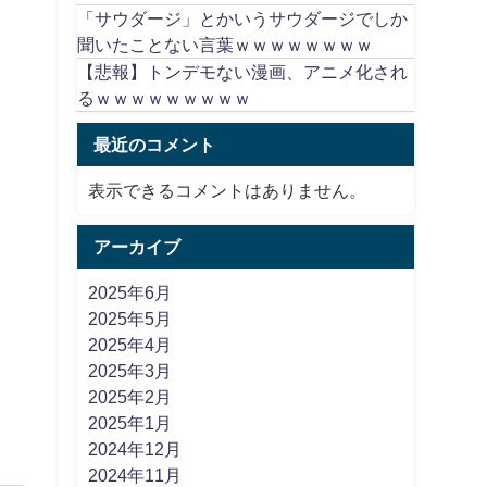
「サウダージ」とかいうサウダージでしか
聞いたことない言葉ｗｗｗｗｗｗｗｗ
【悲報】トンデモない漫画、アニメ化され
るｗｗｗｗｗｗｗｗｗ
最近のコメント
表示できるコメントはありません。
アーカイブ
2025年6月
2025年5月
2025年4月
2025年3月
2025年2月
2025年1月
2024年12月
2024年11月