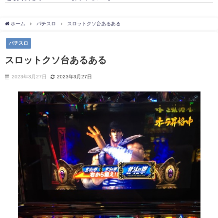
ホーム
パチスロ
スロットクソ台あるある
パチスロ
スロットクソ台あるある
2023年3月27日
2023年3月27日