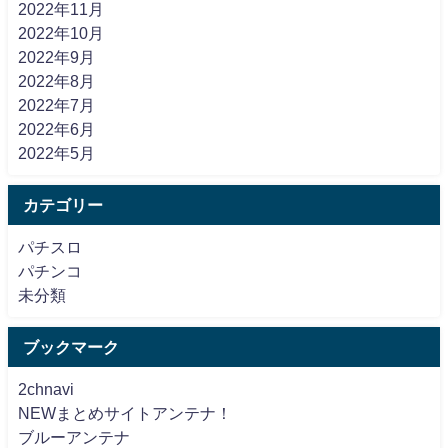
2022年11月
2022年10月
2022年9月
2022年8月
2022年7月
2022年6月
2022年5月
カテゴリー
パチスロ
パチンコ
未分類
ブックマーク
2chnavi
NEWまとめサイトアンテナ！
ブルーアンテナ