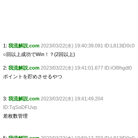
1:
我流解説.com
2023/03/22(水) 19:40:39.091 ID:L813tD0c0
○回以上成功でWin！？(2回以上)
2:
我流解説.com
2023/03/22(水) 19:41:01.677 ID:iOI9hgdI0
ポイントを貯めさせるやつ
3:
我流解説.com
2023/03/22(水) 19:41:49.204
ID:TqSoDFUvp
差枚数管理
5:
我流解説.com
2023/03/22(水) 19:50:13.793 ID:L813tD0c0