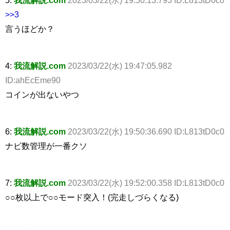
>>3
言うほどか？
4:
我流解説.com
2023/03/22(水) 19:47:05.982
ID:ahEcEme90
コインが出ないやつ
6:
我流解説.com
2023/03/22(水) 19:50:36.690 ID:L813tD0c0
ナビ数管理が一番クソ
7:
我流解説.com
2023/03/22(水) 19:52:00.358 ID:L813tD0c0
○○枚以上で○○モード突入！(完走しづらくなる)