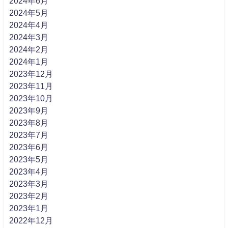
2024年6月
2024年5月
2024年4月
2024年3月
2024年2月
2024年1月
2023年12月
2023年11月
2023年10月
2023年9月
2023年8月
2023年7月
2023年6月
2023年5月
2023年4月
2023年3月
2023年2月
2023年1月
2022年12月