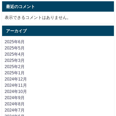
最近のコメント
表示できるコメントはありません。
アーカイブ
2025年6月
2025年5月
2025年4月
2025年3月
2025年2月
2025年1月
2024年12月
2024年11月
2024年10月
2024年9月
2024年8月
2024年7月