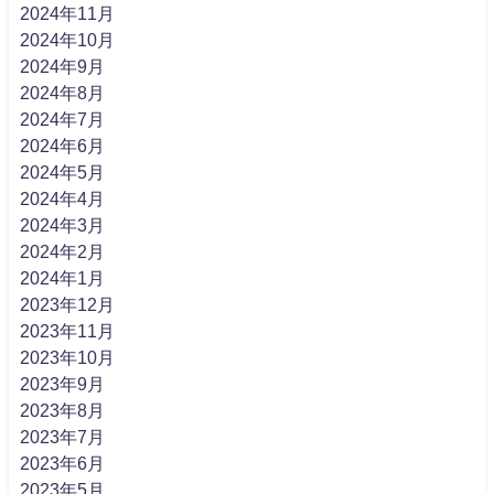
2024年11月
2024年10月
2024年9月
2024年8月
2024年7月
2024年6月
2024年5月
2024年4月
2024年3月
2024年2月
2024年1月
2023年12月
2023年11月
2023年10月
2023年9月
2023年8月
2023年7月
2023年6月
2023年5月