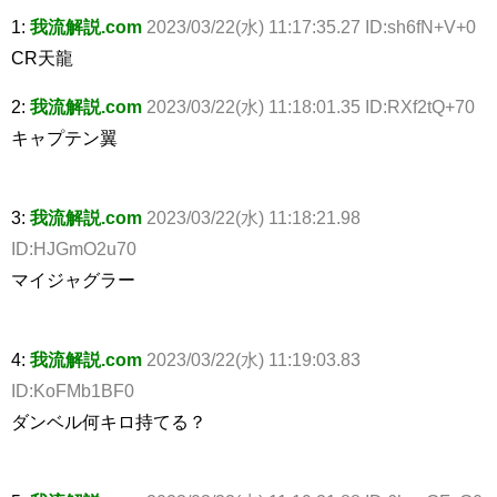
1:
我流解説.com
2023/03/22(水) 11:17:35.27 ID:sh6fN+V+0
CR天龍
2:
我流解説.com
2023/03/22(水) 11:18:01.35 ID:RXf2tQ+70
キャプテン翼
3:
我流解説.com
2023/03/22(水) 11:18:21.98
ID:HJGmO2u70
マイジャグラー
4:
我流解説.com
2023/03/22(水) 11:19:03.83
ID:KoFMb1BF0
ダンベル何キロ持てる？