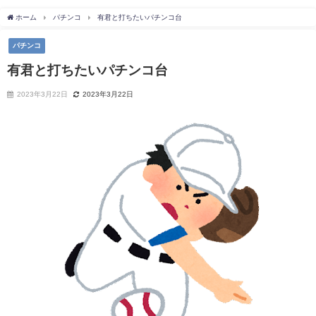
ホーム
パチンコ
有君と打ちたいパチンコ台
パチンコ
有君と打ちたいパチンコ台
2023年3月22日
2023年3月22日