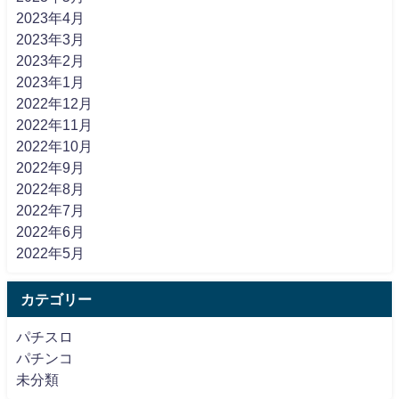
2023年4月
2023年3月
2023年2月
2023年1月
2022年12月
2022年11月
2022年10月
2022年9月
2022年8月
2022年7月
2022年6月
2022年5月
カテゴリー
パチスロ
パチンコ
未分類