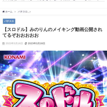
ホーム
パチスロ
【スロドル】みのりんのメイキング動画公開されてるぞおおおおお
パチスロ
【スロドル】みのりんのメイキング動画公開され
てるぞおおおおお
2023年3月16日
2023年3月16日