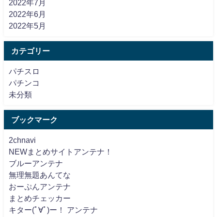
2022年7月
2022年6月
2022年5月
カテゴリー
パチスロ
パチンコ
未分類
ブックマーク
2chnavi
NEWまとめサイトアンテナ！
ブルーアンテナ
無理無題あんてな
おーぷんアンテナ
まとめチェッカー
キター(ﾟ∀ﾟ)ー！ アンテナ