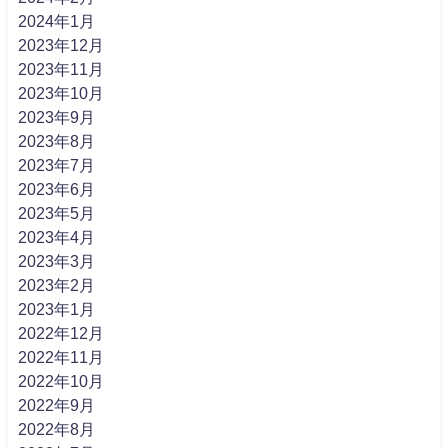
2024年1月
2023年12月
2023年11月
2023年10月
2023年9月
2023年8月
2023年7月
2023年6月
2023年5月
2023年4月
2023年3月
2023年2月
2023年1月
2022年12月
2022年11月
2022年10月
2022年9月
2022年8月