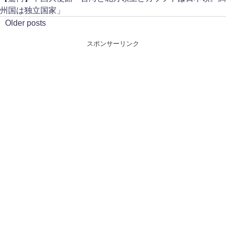
州国は独立国家」
Older posts
スポンサーリンク