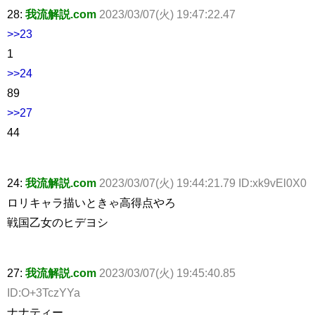
28:
我流解説.com
2023/03/07(火) 19:47:22.47
>>23
1
>>24
89
>>27
44
24:
我流解説.com
2023/03/07(火) 19:44:21.79 ID:xk9vEl0X0
ロリキャラ描いときゃ高得点やろ
戦国乙女のヒデヨシ
27:
我流解説.com
2023/03/07(火) 19:45:40.85
ID:O+3TczYYa
ナナティー