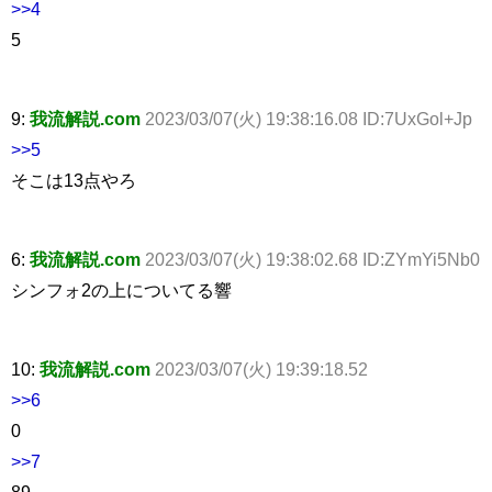
>>4
5
9:
我流解説.com
2023/03/07(火) 19:38:16.08 ID:7UxGol+Jp
>>5
そこは13点やろ
6:
我流解説.com
2023/03/07(火) 19:38:02.68 ID:ZYmYi5Nb0
シンフォ2の上についてる響
10:
我流解説.com
2023/03/07(火) 19:39:18.52
>>6
0
>>7
89