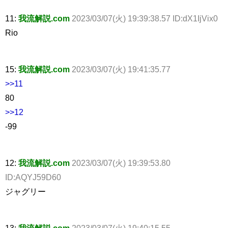
11:
我流解説.com
2023/03/07(火) 19:39:38.57 ID:dX1IjVix0
Rio
15:
我流解説.com
2023/03/07(火) 19:41:35.77
>>11
80
>>12
-99
12:
我流解説.com
2023/03/07(火) 19:39:53.80
ID:AQYJ59D60
ジャグリー
13:
我流解説.com
2023/03/07(火) 19:40:15.55