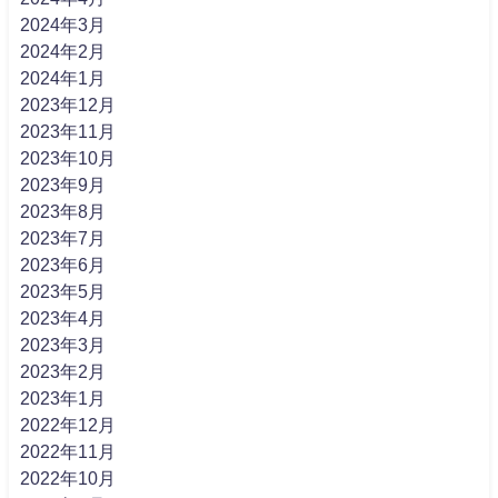
2024年3月
2024年2月
2024年1月
2023年12月
2023年11月
2023年10月
2023年9月
2023年8月
2023年7月
2023年6月
2023年5月
2023年4月
2023年3月
2023年2月
2023年1月
2022年12月
2022年11月
2022年10月