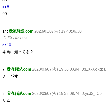
>>8
99
14:
我流解説.com
2023/03/07(火) 19:40:36.30
ID:EXxXokzpa
>>10
本当に知ってる？
7:
我流解説.com
2023/03/07(火) 19:38:03.94 ID:EXxXokzpa
チーパオ
8:
我流解説.com
2023/03/07(火) 19:38:08.74 ID:ysJSjjlC0
サム