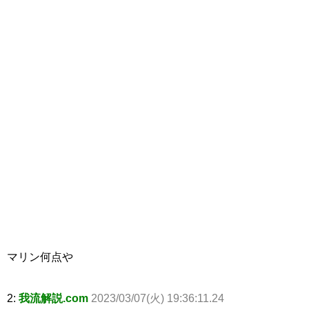
マリン何点や
2:
我流解説.com
2023/03/07(火) 19:36:11.24