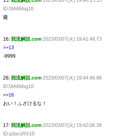
ID:0tA6Msg10
朧
16:
我流解説.com
2023/03/07(火) 19:41:48.73
>>13
-9999
26:
我流解説.com
2023/03/07(火) 19:44:46.88
ID:0tA6Msg10
>>16
おい！ふざけるな！
17:
我流解説.com
2023/03/07(火) 19:42:06.38
ID:q3ocsRX10