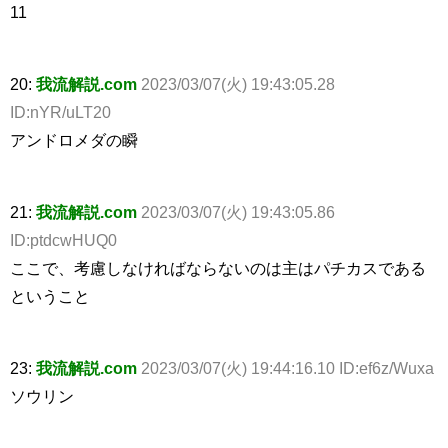
11
20:
我流解説.com
2023/03/07(火) 19:43:05.28
ID:nYR/uLT20
アンドロメダの瞬
21:
我流解説.com
2023/03/07(火) 19:43:05.86
ID:ptdcwHUQ0
ここで、考慮しなければならないのは主はパチカスである
ということ
23:
我流解説.com
2023/03/07(火) 19:44:16.10 ID:ef6z/Wuxa
ソウリン