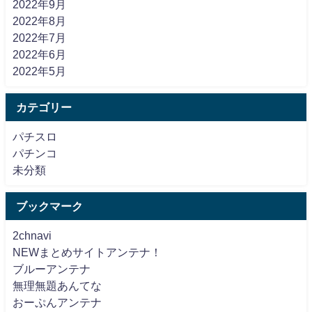
2022年9月
2022年8月
2022年7月
2022年6月
2022年5月
カテゴリー
パチスロ
パチンコ
未分類
ブックマーク
2chnavi
NEWまとめサイトアンテナ！
ブルーアンテナ
無理無題あんてな
おーぷんアンテナ