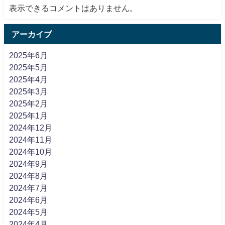
表示できるコメントはありません。
アーカイブ
2025年6月
2025年5月
2025年4月
2025年3月
2025年2月
2025年1月
2024年12月
2024年11月
2024年10月
2024年9月
2024年8月
2024年7月
2024年6月
2024年5月
2024年4月