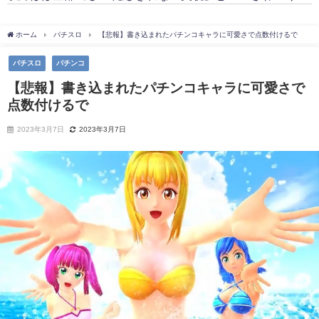
ホーム
パチスロ
【悲報】書き込まれたパチンコキャラに可愛さで点数付けるで
パチスロ
パチンコ
【悲報】書き込まれたパチンコキャラに可愛さで
点数付けるで
2023年3月7日
2023年3月7日