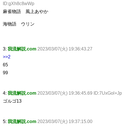
ID:gXh8c8wWp
麻雀物語 風上あやか
海物語 ウリン
3:
我流解説.com
2023/03/07(火) 19:36:43.27
>>2
65
99
4:
我流解説.com
2023/03/07(火) 19:36:45.69 ID:7UxGol+Jp
ゴルゴ13
5:
我流解説.com
2023/03/07(火) 19:37:15.00