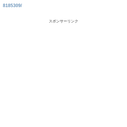
8185309/
スポンサーリンク