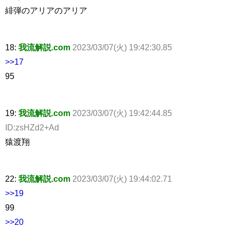
緋弾のアリアのアリア
18:
我流解説.com
2023/03/07(火) 19:42:30.85
>>17
95
19:
我流解説.com
2023/03/07(火) 19:42:44.85
ID:zsHZd2+Ad
猿渡翔
22:
我流解説.com
2023/03/07(火) 19:44:02.71
>>19
99
>>20