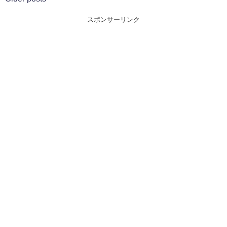
スポンサーリンク