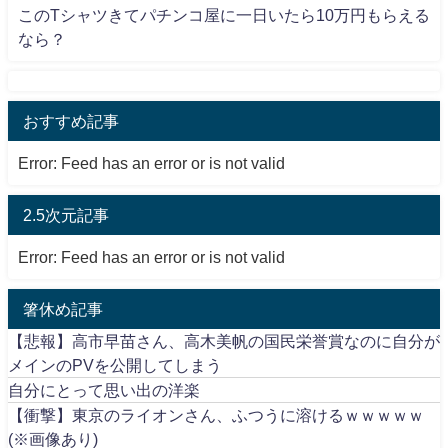
このTシャツきてパチンコ屋に一日いたら10万円もらえる
なら？
おすすめ記事
Error: Feed has an error or is not valid
2.5次元記事
Error: Feed has an error or is not valid
箸休め記事
【悲報】高市早苗さん、高木美帆の国民栄誉賞なのに自分が
メインのPVを公開してしまう
自分にとって思い出の洋楽
【衝撃】東京のライオンさん、ふつうに溶けるｗｗｗｗｗ
(※画像あり)