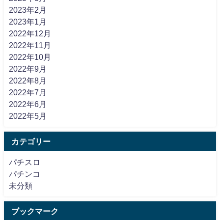
2023年2月
2023年1月
2022年12月
2022年11月
2022年10月
2022年9月
2022年8月
2022年7月
2022年6月
2022年5月
カテゴリー
パチスロ
パチンコ
未分類
ブックマーク