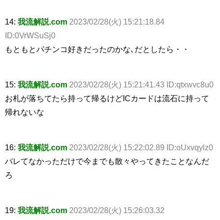
14:
我流解説.com
2023/02/28(火) 15:21:18.84
ID:0VrWSuSj0
もともとパチンコ好きだったのかな､だとしたら・・
15:
我流解説.com
2023/02/28(火) 15:21:41.43 ID:qtxwvc8u0
お札が落ちてたら持って帰るけどICカードは流石に持って
帰れないな
16:
我流解説.com
2023/02/28(火) 15:22:02.89 ID:oUxvqylz0
バレてなかっただけで今までも散々やってきたことなんだ
ろ
19:
我流解説.com
2023/02/28(火) 15:26:03.32