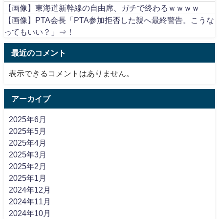
【画像】東海道新幹線の自由席、ガチで終わるｗｗｗｗ
【画像】PTA会長「PTA参加拒否した親へ最終警告。こうな
ってもいい？」⇒！
最近のコメント
表示できるコメントはありません。
アーカイブ
2025年6月
2025年5月
2025年4月
2025年3月
2025年2月
2025年1月
2024年12月
2024年11月
2024年10月