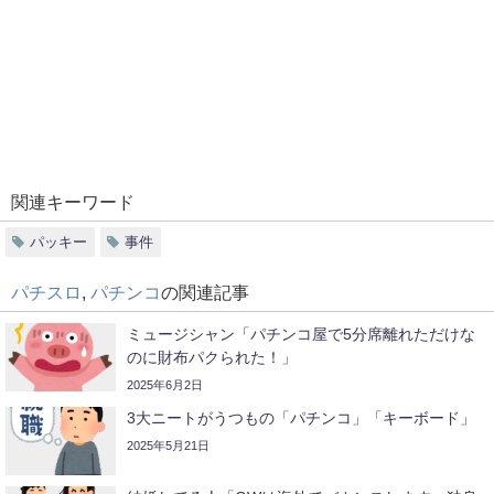
関連キーワード
パッキー
事件
パチスロ
,
パチンコ
の関連記事
ミュージシャン「パチンコ屋で5分席離れただけな
のに財布パクられた！」
2025年6月2日
3大ニートがうつもの「パチンコ」「キーボード」
2025年5月21日