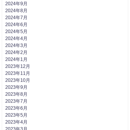
2024年9月
2024年8月
2024年7月
2024年6月
2024年5月
2024年4月
2024年3月
2024年2月
2024年1月
2023年12月
2023年11月
2023年10月
2023年9月
2023年8月
2023年7月
2023年6月
2023年5月
2023年4月
2023年3月