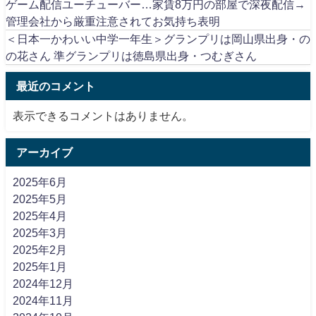
ゲーム配信ユーチューバー…家賃8万円の部屋で深夜配信→
管理会社から厳重注意されてお気持ち表明
＜日本一かわいい中学一年生＞グランプリは岡山県出身・の
の花さん 準グランプリは徳島県出身・つむぎさん
最近のコメント
表示できるコメントはありません。
アーカイブ
2025年6月
2025年5月
2025年4月
2025年3月
2025年2月
2025年1月
2024年12月
2024年11月