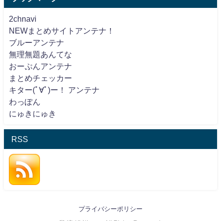
2chnavi
NEWまとめサイトアンテナ！
ブルーアンテナ
無理無題あんてな
おーぷんアンテナ
まとめチェッカー
キター(ﾟ∀ﾟ)ー！ アンテナ
わっぽん
にゅきにゅき
RSS
プライバシーポリシー