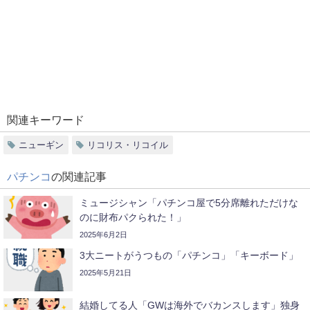
関連キーワード
ニューギン
リコリス・リコイル
パチンコ
の関連記事
ミュージシャン「パチンコ屋で5分席離れただけな
のに財布パクられた！」
2025年6月2日
3大ニートがうつもの「パチンコ」「キーボード」
2025年5月21日
結婚してる人「GWは海外でバカンスします」独身