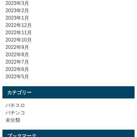
2023年3月
2023年2月
2023年1月
2022年12月
2022年11月
2022年10月
2022年9月
2022年8月
2022年7月
2022年6月
2022年5月
カテゴリー
パチスロ
パチンコ
未分類
ブックマーク