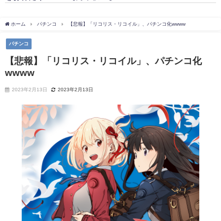
ホーム
パチンコ
【悲報】「リコリス・リコイル」、パチンコ化wwww
パチンコ
【悲報】「リコリス・リコイル」、パチンコ化
wwww
2023年2月13日
2023年2月13日