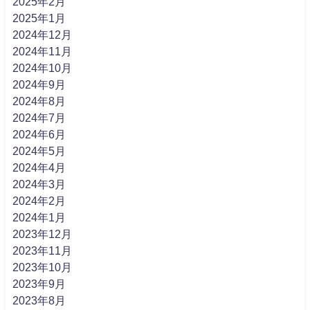
2025年2月
2025年1月
2024年12月
2024年11月
2024年10月
2024年9月
2024年8月
2024年7月
2024年6月
2024年5月
2024年4月
2024年3月
2024年2月
2024年1月
2023年12月
2023年11月
2023年10月
2023年9月
2023年8月