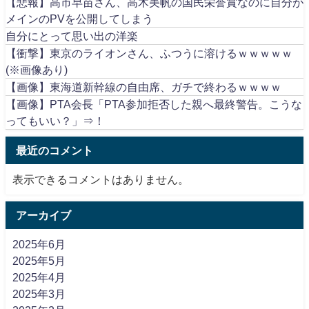
【悲報】高市早苗さん、高木美帆の国民栄誉賞なのに自分が
メインのPVを公開してしまう
自分にとって思い出の洋楽
【衝撃】東京のライオンさん、ふつうに溶けるｗｗｗｗｗ
(※画像あり)
【画像】東海道新幹線の自由席、ガチで終わるｗｗｗｗ
【画像】PTA会長「PTA参加拒否した親へ最終警告。こうな
ってもいい？」⇒！
最近のコメント
表示できるコメントはありません。
アーカイブ
2025年6月
2025年5月
2025年4月
2025年3月