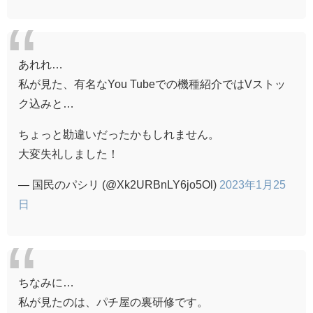
あれれ…
私が見た、有名なYou Tubeでの機種紹介ではVストッ
ク込みと…
ちょっと勘違いだったかもしれません。
大変失礼しました！
— 国民のパシリ (@Xk2URBnLY6jo5Ol)
2023年1月25
日
ちなみに…
私が見たのは、パチ屋の裏研修です。