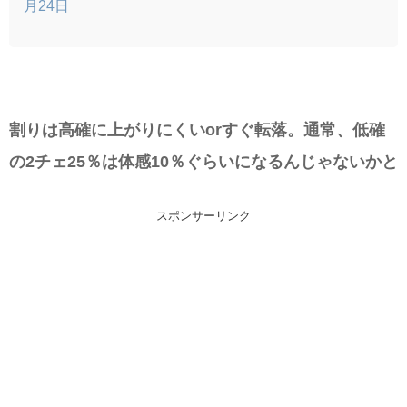
月24日
割りは高確に上がりにくいorすぐ転落。通常、低確
の2チェ25％は体感10％ぐらいになるんじゃないかと
スポンサーリンク