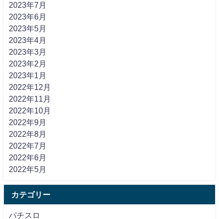
2023年7月
2023年6月
2023年5月
2023年4月
2023年3月
2023年2月
2023年1月
2022年12月
2022年11月
2022年10月
2022年9月
2022年8月
2022年7月
2022年6月
2022年5月
カテゴリー
パチスロ