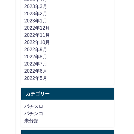
2023年3月
2023年2月
2023年1月
2022年12月
2022年11月
2022年10月
2022年9月
2022年8月
2022年7月
2022年6月
2022年5月
カテゴリー
パチスロ
パチンコ
未分類