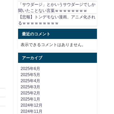
「サウダージ」とかいうサウダージでしか
聞いたことない言葉ｗｗｗｗｗｗｗｗ
【悲報】トンデモない漫画、アニメ化され
るｗｗｗｗｗｗｗｗｗ
最近のコメント
表示できるコメントはありません。
アーカイブ
2025年6月
2025年5月
2025年4月
2025年3月
2025年2月
2025年1月
2024年12月
2024年11月