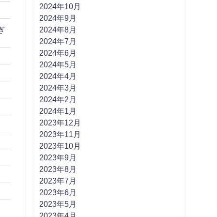
2024年10月
2024年9月
2024年8月
ぎ
2024年7月
2024年6月
2024年5月
2024年4月
2024年3月
2024年2月
2024年1月
2023年12月
2023年11月
2023年10月
2023年9月
2023年8月
2023年7月
2023年6月
2023年5月
2023年4月