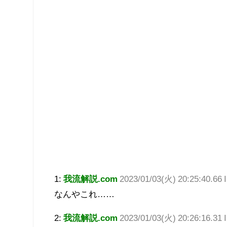
1:
我流解説.com
2023/01/03(火) 20:25:40.66
なんやこれ……
2:
我流解説.com
2023/01/03(火) 20:26:16.31