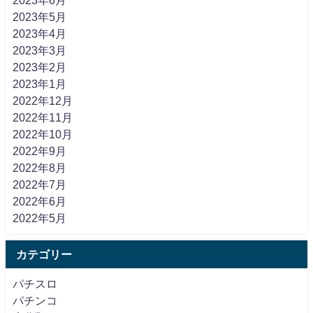
2023年5月
2023年4月
2023年3月
2023年2月
2023年1月
2022年12月
2022年11月
2022年10月
2022年9月
2022年8月
2022年7月
2022年6月
2022年5月
カテゴリー
パチスロ
パチンコ