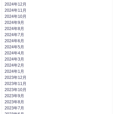
2024年12月
2024年11月
2024年10月
2024年9月
2024年8月
2024年7月
2024年6月
2024年5月
2024年4月
2024年3月
2024年2月
2024年1月
2023年12月
2023年11月
2023年10月
2023年9月
2023年8月
2023年7月
2023年6月