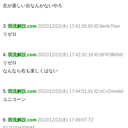
左が楽しい台なんかないやろ
3:
我流解説.com
2022/12/22(木) 17:41:50.65 ID:6e/rk7hwr
リゼロ
4:
我流解説.com
2022/12/22(木) 17:42:32.18 ID:8FR3f60h0
リゼロ
なんなら右も楽しくはない
5:
我流解説.com
2022/12/22(木) 17:44:51.41 ID:zCv2nheb0
ユニコーン
6:
我流解説.com
2022/12/22(木) 17:49:07.72
ID:2UXH00PiM