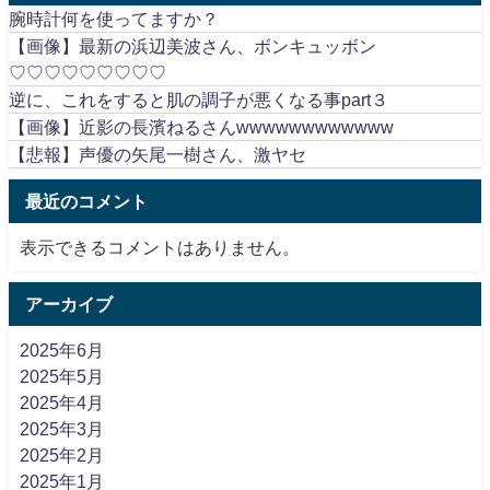
腕時計何を使ってますか？
【画像】最新の浜辺美波さん、ボンキュッボン
♡♡♡♡♡♡♡♡♡
逆に、これをすると肌の調子が悪くなる事part３
【画像】近影の長濱ねるさんwwwwwwwwwwww
【悲報】声優の矢尾一樹さん、激ヤセ
最近のコメント
表示できるコメントはありません。
アーカイブ
2025年6月
2025年5月
2025年4月
2025年3月
2025年2月
2025年1月