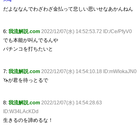
だよななんでわざわざ金払って悲しい思いせなあかんねん
6:
我流解説.com
2022/12/07(水) 14:52:53.72 ID:/Ce/PfyV0
でも本能が叫んでるんや
パチンコを打ちたいと
7:
我流解説.com
2022/12/07(水) 14:54:10.18 ID:mWIokaJN0
🦄が君を待っとるで
8:
我流解説.com
2022/12/07(水) 14:54:28.63
ID:W34LAcKDd
生きるのを諦めるな！