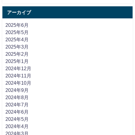
アーカイブ
2025年6月
2025年5月
2025年4月
2025年3月
2025年2月
2025年1月
2024年12月
2024年11月
2024年10月
2024年9月
2024年8月
2024年7月
2024年6月
2024年5月
2024年4月
2024年3月