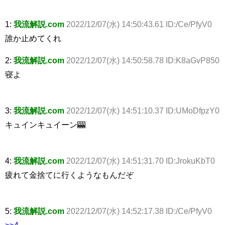
1:
我流解説.com
2022/12/07(水) 14:50:43.61 ID:/Ce/PfyV0
誰か止めてくれ
2:
我流解説.com
2022/12/07(水) 14:50:58.78 ID:K8aGvP850
寝よ
3:
我流解説.com
2022/12/07(水) 14:51:10.37 ID:UMoDfpzY0
キュインキュイーン🎰
4:
我流解説.com
2022/12/07(水) 14:51:31.70 ID:JrokuKbT0
疲れて金捨てに行くようなもんだぞ
5:
我流解説.com
2022/12/07(水) 14:52:17.38 ID:/Ce/PfyV0
>>4