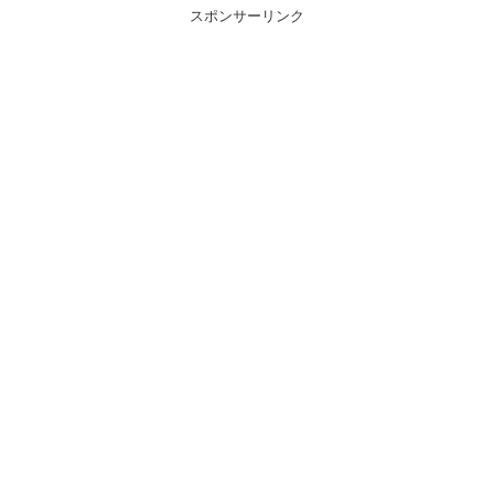
スポンサーリンク