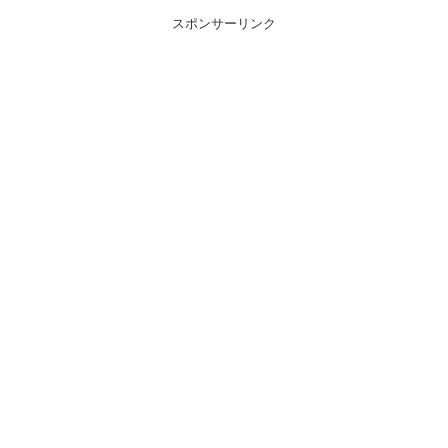
スポンサーリンク