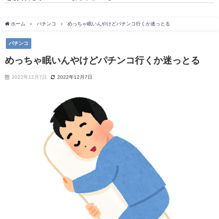
ホーム
パチンコ
めっちゃ眠いんやけどパチンコ行くか迷っとる
パチンコ
めっちゃ眠いんやけどパチンコ行くか迷っとる
2022年12月7日
2022年12月7日