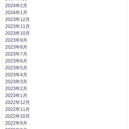
2024年2月
2024年1月
2023年12月
2023年11月
2023年10月
2023年9月
2023年8月
2023年7月
2023年6月
2023年5月
2023年4月
2023年3月
2023年2月
2023年1月
2022年12月
2022年11月
2022年10月
2022年9月