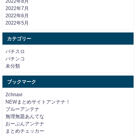
2022年8月
2022年7月
2022年6月
2022年5月
カテゴリー
パチスロ
パチンコ
未分類
ブックマーク
2chnavi
NEWまとめサイトアンテナ！
ブルーアンテナ
無理無題あんてな
おーぷんアンテナ
まとめチェッカー