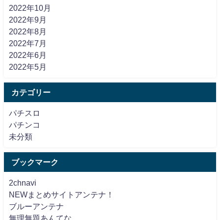
2022年10月
2022年9月
2022年8月
2022年7月
2022年6月
2022年5月
カテゴリー
パチスロ
パチンコ
未分類
ブックマーク
2chnavi
NEWまとめサイトアンテナ！
ブルーアンテナ
無理無題あんてな