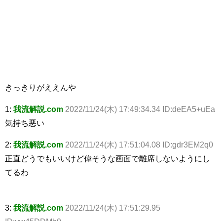
きっきりがええんや
1:
我流解説.com
2022/11/24(木) 17:49:34.34 ID:deEA5+uEa
気持ち悪い
2:
我流解説.com
2022/11/24(木) 17:51:04.08 ID:gdr3EM2q0
正直どうでもいいけど偉そうな画面で離席しないようにし
てるわ
3:
我流解説.com
2022/11/24(木) 17:51:29.95