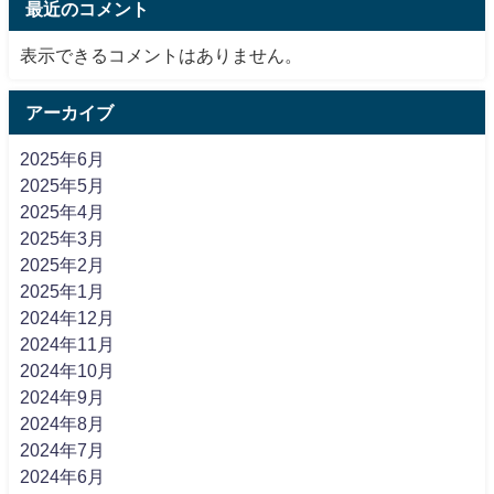
最近のコメント
表示できるコメントはありません。
アーカイブ
2025年6月
2025年5月
2025年4月
2025年3月
2025年2月
2025年1月
2024年12月
2024年11月
2024年10月
2024年9月
2024年8月
2024年7月
2024年6月