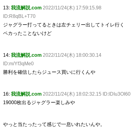
13:
我流解説.com
2022/11/24(木) 17:59:15.98
ID:R8qBL+T70
ジャグラー打ってるときは左チェリー出してトイレ行く
ペカったことないけど
14:
我流解説.com
2022/11/24(木) 18:00:30.14
ID:m/Yf3qMe0
勝利を確信したらジュース買いに行くんや
16:
我流解説.com
2022/11/24(木) 18:02:32.15 ID:lDIu3OI60
19000枚出るジャグラー楽しみや
やっと当たったって感じで一息いれたいんや。