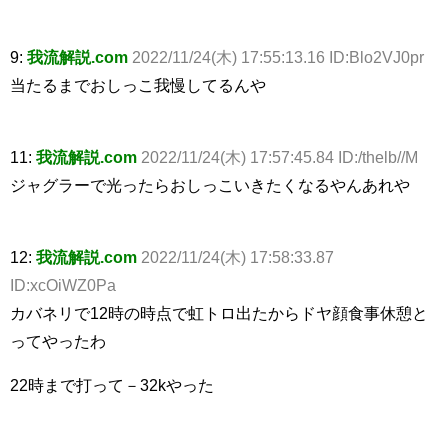
9:
我流解説.com
2022/11/24(木) 17:55:13.16 ID:Blo2VJ0pr
当たるまでおしっこ我慢してるんや
11:
我流解説.com
2022/11/24(木) 17:57:45.84 ID:/thelb//M
ジャグラーで光ったらおしっこいきたくなるやんあれや
12:
我流解説.com
2022/11/24(木) 17:58:33.87
ID:xcOiWZ0Pa
カバネリで12時の時点で虹トロ出たからドヤ顔食事休憩と
ってやったわ
22時まで打って－32kやった