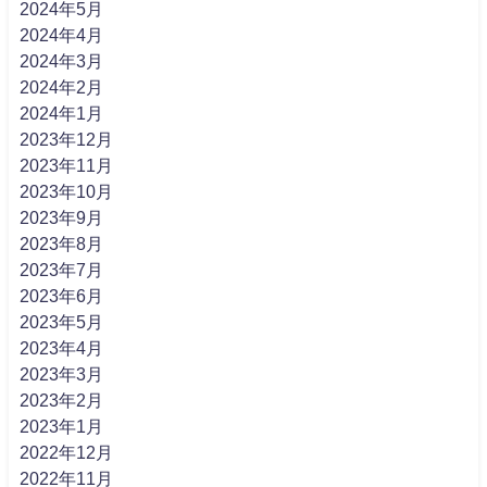
2024年5月
2024年4月
2024年3月
2024年2月
2024年1月
2023年12月
2023年11月
2023年10月
2023年9月
2023年8月
2023年7月
2023年6月
2023年5月
2023年4月
2023年3月
2023年2月
2023年1月
2022年12月
2022年11月