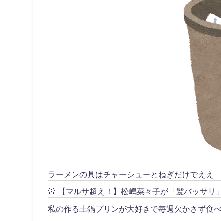
ラーメンの具はチャーシューとねぎだけでええ
🚨 【マルサ超え！】松嶋菜々子が「髪バッサ
私の作る土鍋プリンが大好きで毎週欠かさず食べ