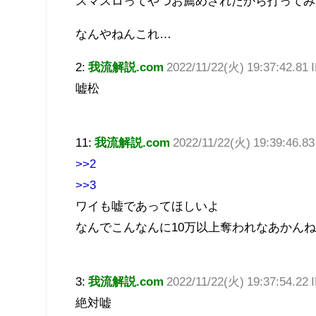
スマスロってやつお薦めされたから打ってみた
なんやねんこれ…
2:
我流解説.com
2022/11/22(火) 19:37:42.81
嘘松
11:
我流解説.com
2022/11/22(火) 19:39:46.8
>>2
>>3
ワイも嘘であってほしいよ
なんでこんなんに10万以上奪われなあかん
3:
我流解説.com
2022/11/22(火) 19:37:54.22
絶対嘘