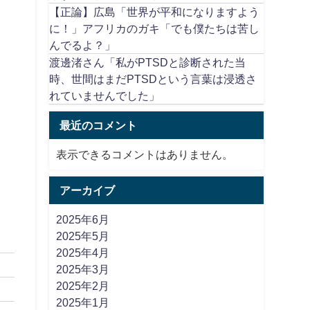
【正論】広島「世界が平和になりますよう
に！」アフリカのガキ「でも僕たちは苦し
んでるよ？」
渡邊渚さん「私がPTSDと診断された当
時、世間はまだPTSDという言葉は浸透さ
れていませんでした」
最近のコメント
表示できるコメントはありません。
アーカイブ
2025年6月
2025年5月
2025年4月
2025年3月
2025年2月
2025年1月