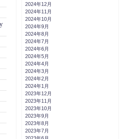
2024年12月
2024年11月
2024年10月
ぎ
2024年9月
2024年8月
2024年7月
2024年6月
2024年5月
2024年4月
2024年3月
2024年2月
2024年1月
2023年12月
2023年11月
2023年10月
2023年9月
2023年8月
2023年7月
2023年6月