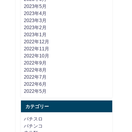
2023年5月
2023年4月
2023年3月
2023年2月
2023年1月
2022年12月
2022年11月
2022年10月
2022年9月
2022年8月
2022年7月
2022年6月
2022年5月
カテゴリー
パチスロ
パチンコ