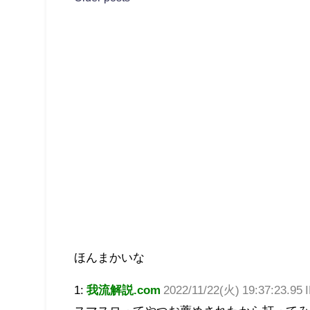
ほんまかいな
1:
我流解説.com
2022/11/22(火) 19:37:23.95