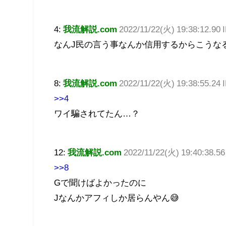
4:
我流解説.com
2022/11/22(火) 19:38:12.90
なんJ民の言う事なんか信用するからこうな
8:
我流解説.com
2022/11/22(火) 19:38:55.24
>>4
ワイ騙されてたん…？
12:
我流解説.com
2022/11/22(火) 19:40:38.56
>>8
Gで聞けばよかったのに
Jなんかアフィしか居らんやん😅