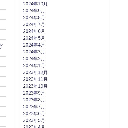
2024年10月
2024年9月
2024年8月
2024年7月
2024年6月
2024年5月
2024年4月
ぎ
2024年3月
2024年2月
2024年1月
2023年12月
2023年11月
2023年10月
2023年9月
2023年8月
2023年7月
2023年6月
2023年5月
2023年4月