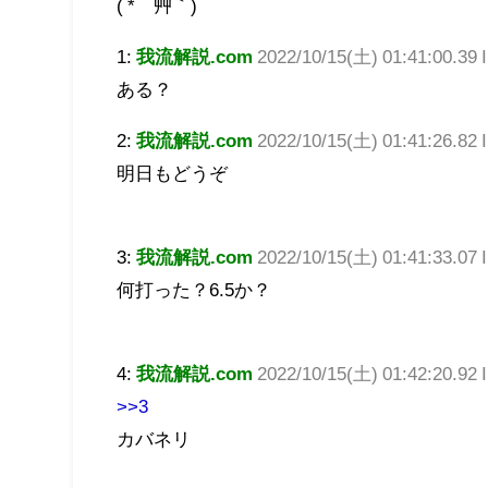
( *´艸｀)
1:
我流解説.com
2022/10/15(土) 01:41:00.39 
ある？
2:
我流解説.com
2022/10/15(土) 01:41:26.82 
明日もどうぞ
3:
我流解説.com
2022/10/15(土) 01:41:33.0
何打った？6.5か？
4:
我流解説.com
2022/10/15(土) 01:42:20.92 
>>3
カバネリ