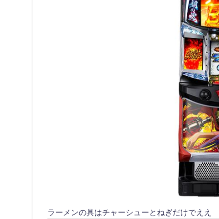
ラーメンの具はチャーシューとねぎだけでええ