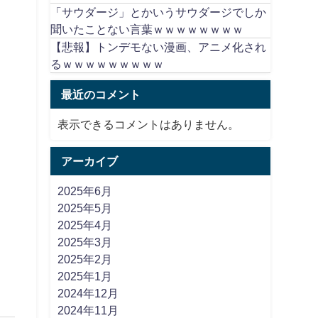
「サウダージ」とかいうサウダージでしか
聞いたことない言葉ｗｗｗｗｗｗｗｗ
【悲報】トンデモない漫画、アニメ化され
るｗｗｗｗｗｗｗｗｗ
最近のコメント
表示できるコメントはありません。
アーカイブ
2025年6月
2025年5月
2025年4月
2025年3月
2025年2月
2025年1月
2024年12月
2024年11月