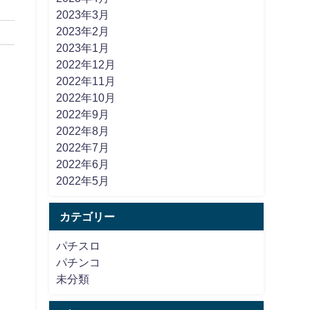
2023年3月
2023年2月
2023年1月
2022年12月
2022年11月
2022年10月
2022年9月
2022年8月
2022年7月
2022年6月
2022年5月
カテゴリー
パチスロ
パチンコ
未分類