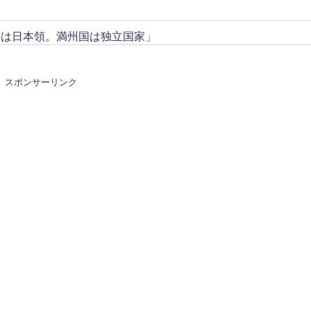
トは日本領。満州国は独立国家」
スポンサーリンク