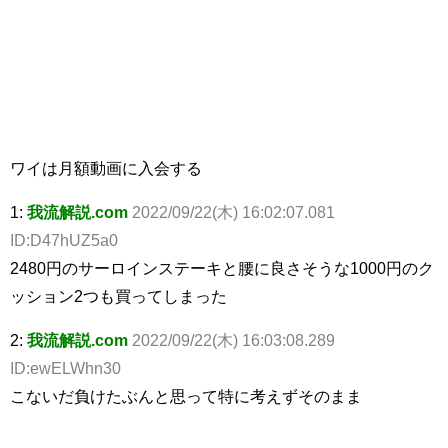
ワイは月額動画に入会する
1:
我流解説.com
2022/09/22(木) 16:02:07.081
ID:D47hUZ5a0
2480円のサーロインステーキと腰に良さそうな1000円のク
ッション2つも買ってしまった
2:
我流解説.com
2022/09/22(木) 16:03:08.289
ID:ewELWhn30
こないだ負けたぶんと思って特に考えずそのまま