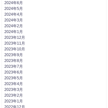
2024年6月
2024年5月
2024年4月
2024年3月
2024年2月
2024年1月
2023年12月
2023年11月
2023年10月
2023年9月
2023年8月
2023年7月
2023年6月
2023年5月
2023年4月
2023年3月
2023年2月
2023年1月
2022年12月