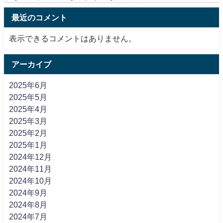
最近のコメント
表示できるコメントはありません。
アーカイブ
2025年6月
2025年5月
2025年4月
2025年3月
2025年2月
2025年1月
2024年12月
2024年11月
2024年10月
2024年9月
2024年8月
2024年7月