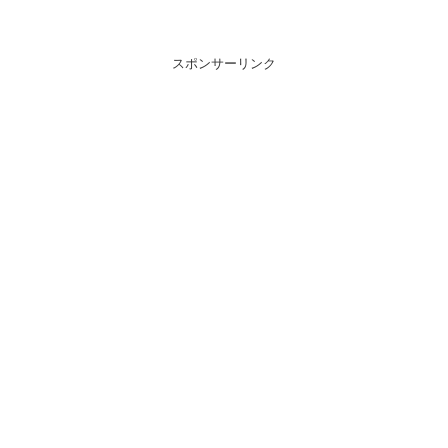
スポンサーリンク