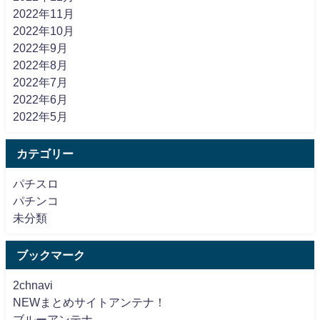
2022年11月
2022年10月
2022年9月
2022年8月
2022年7月
2022年6月
2022年5月
カテゴリー
パチスロ
パチンコ
未分類
ブックマーク
2chnavi
NEWまとめサイトアンテナ！
ブルーアンテナ