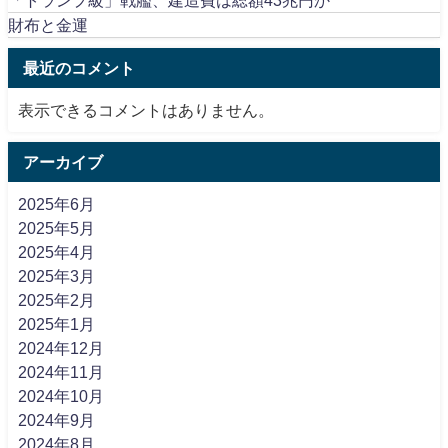
「トランプ級」戦艦、建造費は総額43兆円か
財布と金運
最近のコメント
表示できるコメントはありません。
アーカイブ
2025年6月
2025年5月
2025年4月
2025年3月
2025年2月
2025年1月
2024年12月
2024年11月
2024年10月
2024年9月
2024年8月