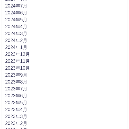
2024年7月
2024年6月
2024年5月
2024年4月
2024年3月
2024年2月
2024年1月
2023年12月
2023年11月
2023年10月
2023年9月
2023年8月
2023年7月
2023年6月
2023年5月
2023年4月
2023年3月
2023年2月