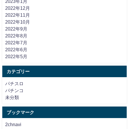
2023年1月
2022年12月
2022年11月
2022年10月
2022年9月
2022年8月
2022年7月
2022年6月
2022年5月
カテゴリー
パチスロ
パチンコ
未分類
ブックマーク
2chnavi