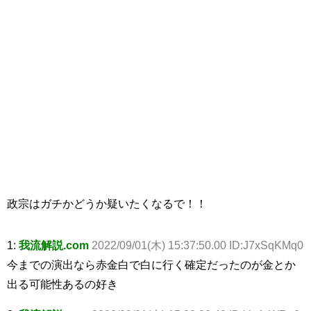
政宗はガチかどうか疑いたくなるで！！
1:
我流解説.com
2022/09/01(木) 15:37:50.00 ID:J7xSqKMq0
今までの演出なら赤金白で白に行く確定だったのが金とか
出る可能性あるの好き