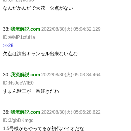
なんだかんだで大花 欠点がない
33:
我流解説.com
2022/08/30(火) 05:04:32.129
ID:WMP1cfuHa
>>28
欠点は演出キャンセル出来ない点な
30:
我流解説.com
2022/08/30(火) 05:03:34.464
ID:NsJeeWfE0
すまん獣王が一番好きだわ
36:
我流解説.com
2022/08/30(火) 05:06:28.622
ID:3/gbDKmgd
1.5号機からやってるが初代バイオだな