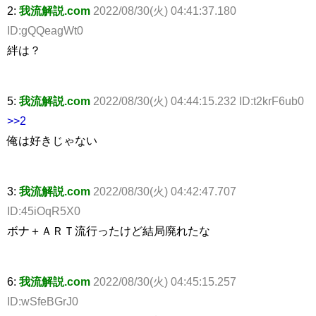
2:
我流解説.com
2022/08/30(火) 04:41:37.180
ID:gQQeagWt0
絆は？
5:
我流解説.com
2022/08/30(火) 04:44:15.232 ID:t2krF6ub0
>>2
俺は好きじゃない
3:
我流解説.com
2022/08/30(火) 04:42:47.707
ID:45iOqR5X0
ボナ＋ＡＲＴ流行ったけど結局廃れたな
6:
我流解説.com
2022/08/30(火) 04:45:15.257
ID:wSfeBGrJ0