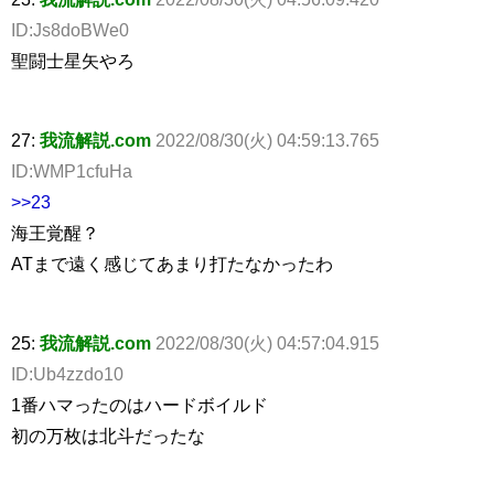
ID:Js8doBWe0
聖闘士星矢やろ
27:
我流解説.com
2022/08/30(火) 04:59:13.765
ID:WMP1cfuHa
>>23
海王覚醒？
ATまで遠く感じてあまり打たなかったわ
25:
我流解説.com
2022/08/30(火) 04:57:04.915
ID:Ub4zzdo10
1番ハマったのはハードボイルド
初の万枚は北斗だったな