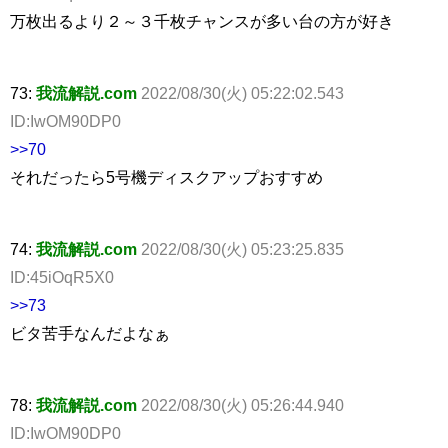
万枚出るより２～３千枚チャンスが多い台の方が好き
73:
我流解説.com
2022/08/30(火) 05:22:02.543
ID:IwOM90DP0
>>70
それだったら5号機ディスクアップおすすめ
74:
我流解説.com
2022/08/30(火) 05:23:25.835
ID:45iOqR5X0
>>73
ビタ苦手なんだよなぁ
78:
我流解説.com
2022/08/30(火) 05:26:44.940
ID:IwOM90DP0