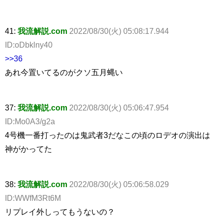
41:
我流解説.com
2022/08/30(火) 05:08:17.944
ID:oDbklny40
>>36
あれ今置いてるのがクソ五月蝿い
37:
我流解説.com
2022/08/30(火) 05:06:47.954
ID:Mo0A3/g2a
4号機一番打ったのは鬼武者3だなこの頃のロデオの演出は
神がかってた
38:
我流解説.com
2022/08/30(火) 05:06:58.029
ID:WWfM3Rt6M
リプレイ外しってもうないの？