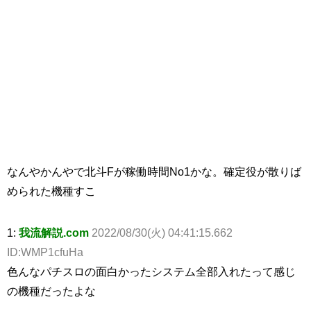
なんやかんやで北斗Fが稼働時間No1かな。確定役が散りば
められた機種すこ
1:
我流解説.com
2022/08/30(火) 04:41:15.662
ID:WMP1cfuHa
色んなパチスロの面白かったシステム全部入れたって感じ
の機種だったよな