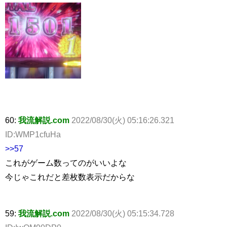
60:
我流解説.com
2022/08/30(火) 05:16:26.321
ID:WMP1cfuHa
>>57
これがゲーム数ってのがいいよな
今じゃこれだと差枚数表示だからな
59:
我流解説.com
2022/08/30(火) 05:15:34.728