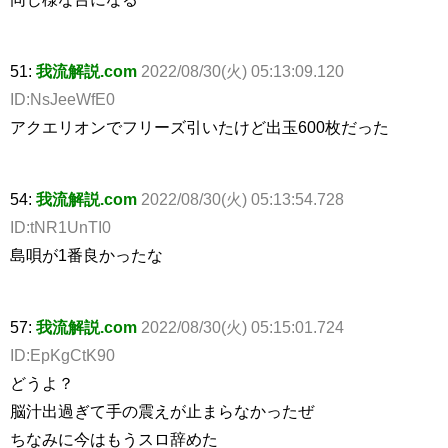
51:
我流解説.com
2022/08/30(火) 05:13:09.120
ID:NsJeeWfE0
アクエリオンでフリーズ引いたけど出玉600枚だった
54:
我流解説.com
2022/08/30(火) 05:13:54.728
ID:tNR1UnTI0
島唄が1番良かったな
57:
我流解説.com
2022/08/30(火) 05:15:01.724
ID:EpKgCtK90
どうよ？
脳汁出過ぎて手の震えが止まらなかったぜ
ちなみに今はもうスロ辞めた