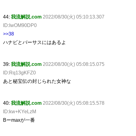
44:
我流解説.com
2022/08/30(火) 05:10:13.307
ID:IwOM90DP0
>>38
ハナビとバーサスにはあるよ
39:
我流解説.com
2022/08/30(火) 05:08:15.075
ID:Rq13gKFZ0
あと秘宝伝の封じられた女神な
40:
我流解説.com
2022/08/30(火) 05:08:15.578
ID:kw+KYeLzM
Bーmaxが一番