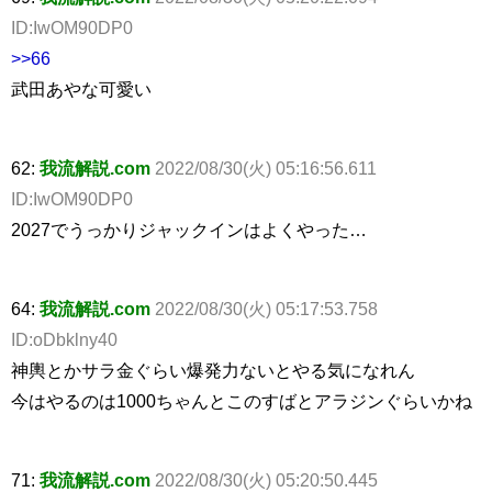
ID:IwOM90DP0
>>66
武田あやな可愛い
62:
我流解説.com
2022/08/30(火) 05:16:56.611
ID:IwOM90DP0
2027でうっかりジャックインはよくやった…
64:
我流解説.com
2022/08/30(火) 05:17:53.758
ID:oDbklny40
神輿とかサラ金ぐらい爆発力ないとやる気になれん
今はやるのは1000ちゃんとこのすばとアラジンぐらいかね
71:
我流解説.com
2022/08/30(火) 05:20:50.445