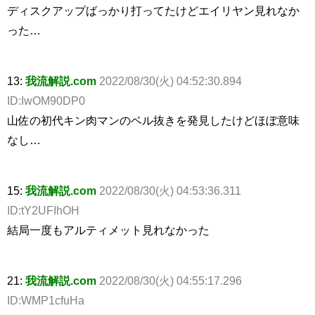
ディスクアップばっかり打ってたけどエイリヤン見れなか
った…
13:
我流解説.com
2022/08/30(火) 04:52:30.894
ID:IwOM90DP0
山佐の初代キン肉マンのベル抜きを発見したけどほぼ意味
なし…
15:
我流解説.com
2022/08/30(火) 04:53:36.311
ID:tY2UFIhOH
結局一度もアルティメット見れなかった
21:
我流解説.com
2022/08/30(火) 04:55:17.296
ID:WMP1cfuHa