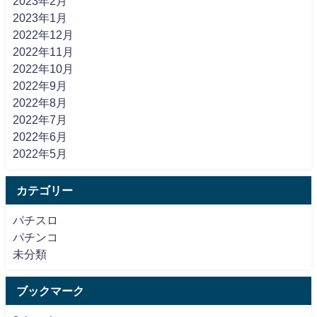
2023年2月
2023年1月
2022年12月
2022年11月
2022年10月
2022年9月
2022年8月
2022年7月
2022年6月
2022年5月
カテゴリー
パチスロ
パチンコ
未分類
ブックマーク