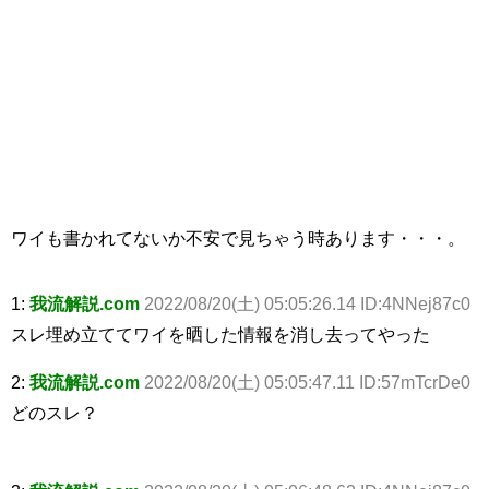
ワイも書かれてないか不安で見ちゃう時あります・・・。
1:
我流解説.com
2022/08/20(土) 05:05:26.14 ID:4NNej87c0
スレ埋め立ててワイを晒した情報を消し去ってやった
2:
我流解説.com
2022/08/20(土) 05:05:47.11 ID:57mTcrDe0
どのスレ？