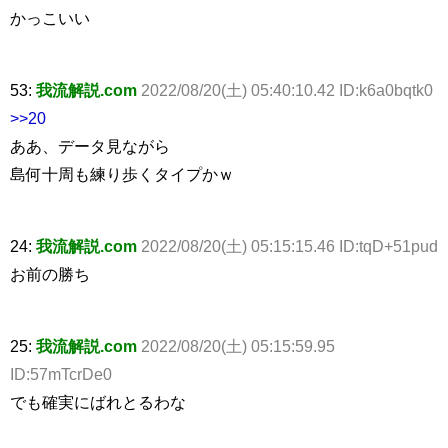
かっこいい
53:
我流解説.com
2022/08/20(土) 05:40:10.42 ID:k6a0bqtk0
>>20
ああ、データ見ながら
島何十周も練り歩くタイプかｗ
24:
我流解説.com
2022/08/20(土) 05:15:15.46 ID:tqD+51pud
お前の勝ち
25:
我流解説.com
2022/08/20(土) 05:15:59.95
ID:57mTcrDe0
でも確実にばれとるわな