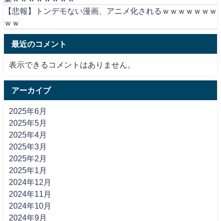
【悲報】トンデモない漫画、アニメ化されるｗｗｗｗｗｗｗ
ｗｗ
最近のコメント
表示できるコメントはありません。
アーカイブ
2025年6月
2025年5月
2025年4月
2025年3月
2025年2月
2025年1月
2024年12月
2024年11月
2024年10月
2024年9月