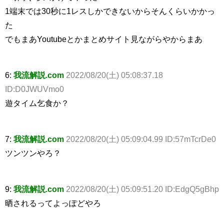
1端末では30秒に1レスしかできないからそんくらいかかっ
た
でもまあYoutubeとかまとめサイト見ながらやからまあ
6:
我流解説.com
2022/08/20(土) 05:08:37.18
ID:D0JWUVmo0
遊タイム乞食か？
7:
我流解説.com
2022/08/20(土) 05:09:04.99 ID:57mTcrDe0
ツンツンやろ？
9:
我流解説.com
2022/08/20(土) 05:09:51.20 ID:EdgQ5gBhp
晒されるってよっぽどやろ