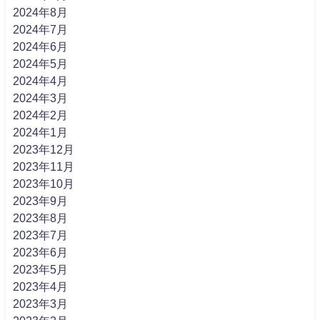
2024年8月
2024年7月
2024年6月
2024年5月
2024年4月
2024年3月
2024年2月
2024年1月
2023年12月
2023年11月
2023年10月
2023年9月
2023年8月
2023年7月
2023年6月
2023年5月
2023年4月
2023年3月