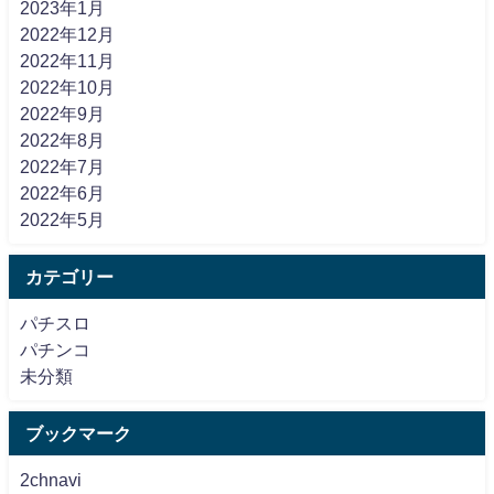
2023年1月
2022年12月
2022年11月
2022年10月
2022年9月
2022年8月
2022年7月
2022年6月
2022年5月
カテゴリー
パチスロ
パチンコ
未分類
ブックマーク
2chnavi