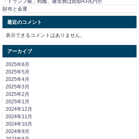
「トランプ級」戦艦、建造費は総額43兆円か
財布と金運
最近のコメント
表示できるコメントはありません。
アーカイブ
2025年6月
2025年5月
2025年4月
2025年3月
2025年2月
2025年1月
2024年12月
2024年11月
2024年10月
2024年9月
2024年8月