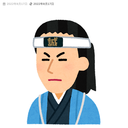
2022年8月17日
2022年8月17日