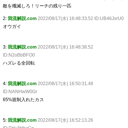
敵を殲滅しろ！リーチの残り一匹
2:
我流解説.com
2022/08/17(水) 16:48:33.52 ID:UB46JxrU0
オウガイ
3:
我流解説.com
2022/08/17(水) 16:48:38.52
ID:N2oBbBFO0
ハズレる全回転
4:
我流解説.com
2022/08/17(水) 16:50:31.48
ID:NANHwW0Gr
65%規制入れたカス
5:
我流解説.com
2022/08/17(水) 16:52:13.26
ID:THy3HhzGp