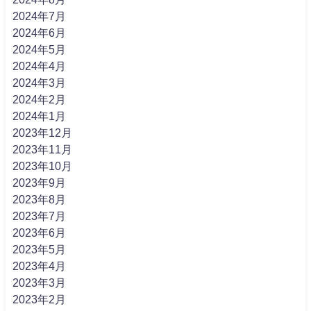
2024年7月
2024年6月
2024年5月
2024年4月
2024年3月
2024年2月
2024年1月
2023年12月
2023年11月
2023年10月
2023年9月
2023年8月
2023年7月
2023年6月
2023年5月
2023年4月
2023年3月
2023年2月