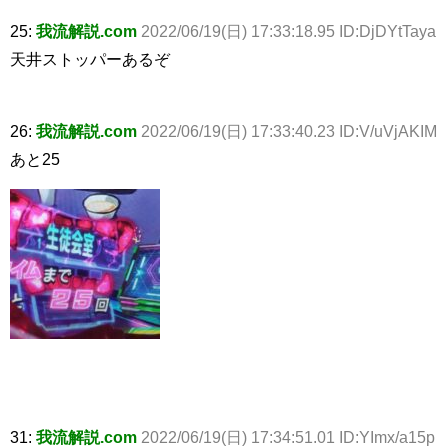
25:
我流解説.com
2022/06/19(日) 17:33:18.95 ID:DjDYtTaya
天井ストッパーあるぞ
26:
我流解説.com
2022/06/19(日) 17:33:40.23 ID:V/uVjAKIM
あと25
31:
我流解説.com
2022/06/19(日) 17:34:51.01 ID:YImx/a15p