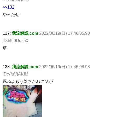
>>132
やったぜ
137:
我流解説.com
2022/06/19(日) 17:46:05.90
ID:h9t0Uqs50
草
138:
我流解説.com
2022/06/19(日) 17:46:08.93
ID:V/uVjAKIM
死ねよもう落ちたわクソが