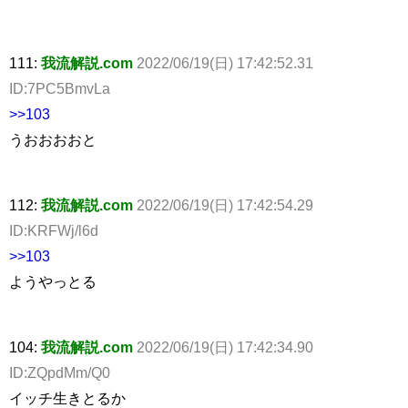
111:
我流解説.com
2022/06/19(日) 17:42:52.31
ID:7PC5BmvLa
>>103
うおおおおと
112:
我流解説.com
2022/06/19(日) 17:42:54.29
ID:KRFWj/l6d
>>103
ようやっとる
104:
我流解説.com
2022/06/19(日) 17:42:34.90
ID:ZQpdMm/Q0
イッチ生きとるか