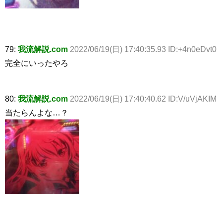
79:
我流解説.com
2022/06/19(日) 17:40:35.93 ID:+4n0eDvt0
完全にいったやろ
80:
我流解説.com
2022/06/19(日) 17:40:40.62 ID:V/uVjAKIM
当たらんよな…？