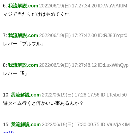
6:
我流解説.com
2022/06/19(日) 17:27:34.20 ID:V/uVjAKIM
マジで当たりだけはやめてくれ
7:
我流解説.com
2022/06/19(日) 17:27:42.00 ID:RJ83Yqat0
レバー「ブルブル」
8:
我流解説.com
2022/06/19(日) 17:27:48.12 ID:LuxWthQyp
レバー「⁉︎」
10:
我流解説.com
2022/06/19(日) 17:28:17.56 ID:LTe/bcI50
遊タイム行くと何かいい事あるんか？
15:
我流解説.com
2022/06/19(日) 17:30:00.75 ID:V/uVjAKIM
>>10