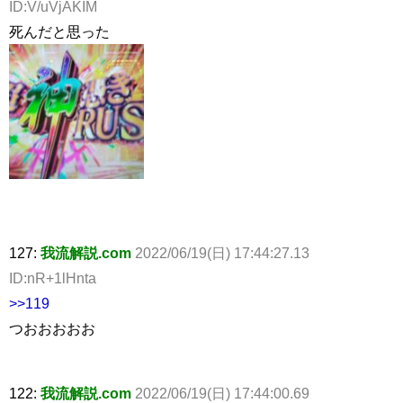
ID:V/uVjAKIM
死んだと思った
127:
我流解説.com
2022/06/19(日) 17:44:27.13
ID:nR+1lHnta
>>119
つおおおおお
122:
我流解説.com
2022/06/19(日) 17:44:00.69