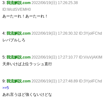
3:
我流解説.com
2022/06/19(日) 17:26:25.38
ID:WcdSVEMH0
あーたーれ！あーたーれ！
4:
我流解説.com
2022/06/19(日) 17:26:30.32 ID:3YjolFChd
レバブルしろ
5:
我流解説.com
2022/06/19(日) 17:27:10.77 ID:V/uVjAKIM
天井いけば上位ラッシュ直行
9:
我流解説.com
2022/06/19(日) 17:27:48.89 ID:3YjolFChd
>>5
あれ言うほど強くないけどな