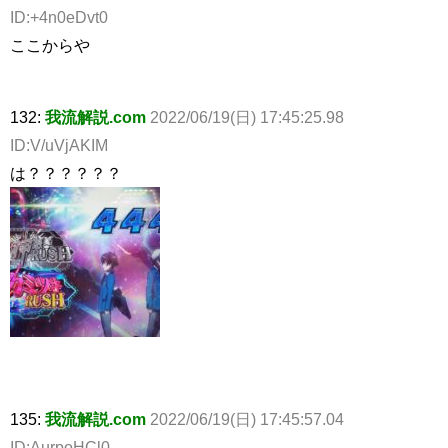
ID:+4n0eDvt0
ここからや
132:
我流解説.com
2022/06/19(日) 17:45:25.98
ID:V/uVjAKIM
は？？？？？？
135:
我流解説.com
2022/06/19(日) 17:45:57.04
ID:AurpoHCl0