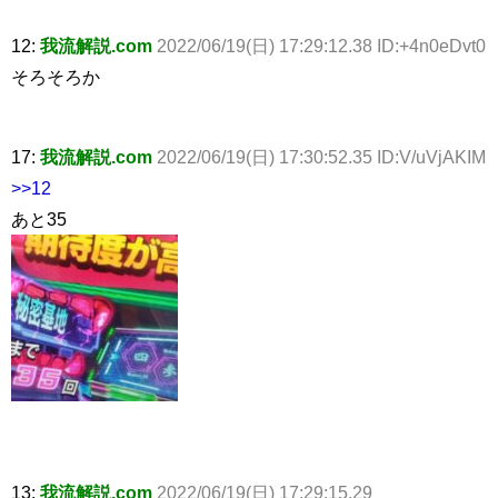
12:
我流解説.com
2022/06/19(日) 17:29:12.38 ID:+4n0eDvt0
そろそろか
17:
我流解説.com
2022/06/19(日) 17:30:52.35 ID:V/uVjAKIM
>>12
あと35
13:
我流解説.com
2022/06/19(日) 17:29:15.29