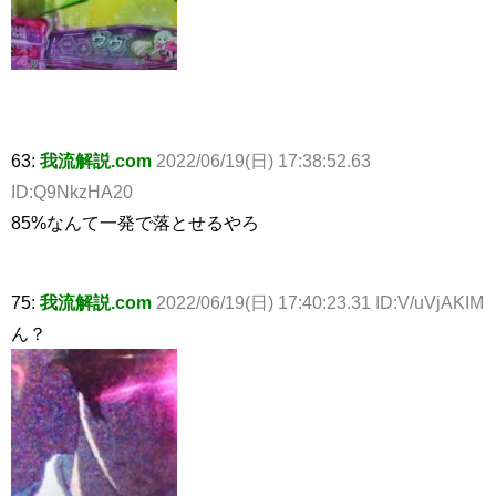
63:
我流解説.com
2022/06/19(日) 17:38:52.63
ID:Q9NkzHA20
85%なんて一発で落とせるやろ
75:
我流解説.com
2022/06/19(日) 17:40:23.31 ID:V/uVjAKIM
ん？