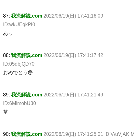
87:
我流解説.com
2022/06/19(日) 17:41:16.09
ID:wkUEqkPl0
あっ
88:
我流解説.com
2022/06/19(日) 17:41:17.42
ID:05dbjQD70
おめでとう😳
89:
我流解説.com
2022/06/19(日) 17:41:21.49
ID:6MImobU30
草
90:
我流解説.com
2022/06/19(日) 17:41:25.01 ID:V/uVjAKIM