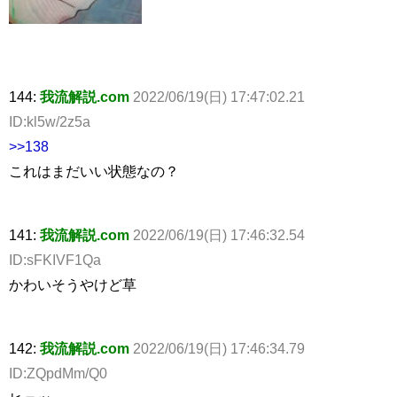
144:
我流解説.com
2022/06/19(日) 17:47:02.21
ID:kl5w/2z5a
>>138
これはまだいい状態なの？
141:
我流解説.com
2022/06/19(日) 17:46:32.54
ID:sFKIVF1Qa
かわいそうやけど草
142:
我流解説.com
2022/06/19(日) 17:46:34.79
ID:ZQpdMm/Q0