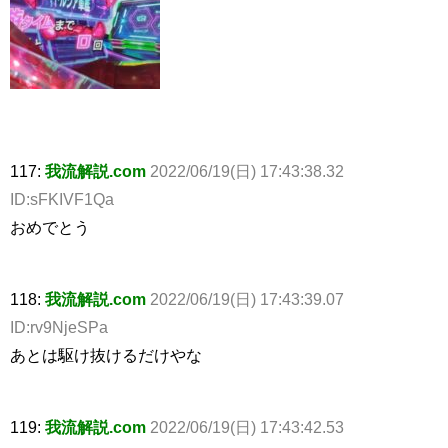
117:
我流解説.com
2022/06/19(日) 17:43:38.32
ID:sFKIVF1Qa
おめでとう
118:
我流解説.com
2022/06/19(日) 17:43:39.07
ID:rv9NjeSPa
あとは駆け抜けるだけやな
119:
我流解説.com
2022/06/19(日) 17:43:42.53