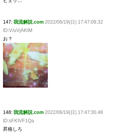
ヒェッ…
147:
我流解説.com
2022/06/19(日) 17:47:09.32
ID:V/uVjAKIM
お？
148:
我流解説.com
2022/06/19(日) 17:47:30.48
ID:sFKIVF1Qa
昇格しろ