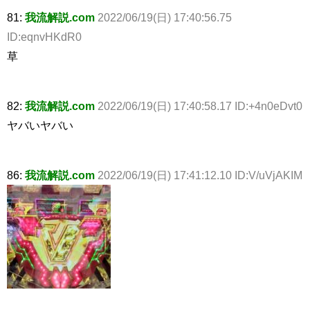
81:
我流解説.com
2022/06/19(日) 17:40:56.75
ID:eqnvHKdR0
草
82:
我流解説.com
2022/06/19(日) 17:40:58.17 ID:+4n0eDvt0
ヤバいヤバい
86:
我流解説.com
2022/06/19(日) 17:41:12.10 ID:V/uVjAKIM