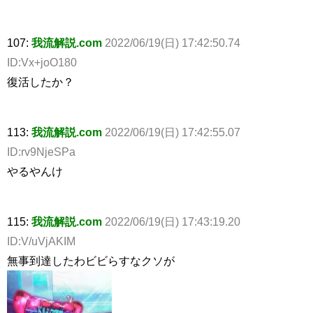
107:
我流解説.com
2022/06/19(日) 17:42:50.74
ID:Vx+joO180
復活したか？
113:
我流解説.com
2022/06/19(日) 17:42:55.07
ID:rv9NjeSPa
やるやんけ
115:
我流解説.com
2022/06/19(日) 17:43:19.20
ID:V/uVjAKIM
無事到達したわビビらすなクソが