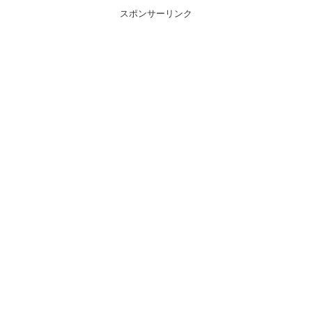
スポンサーリンク