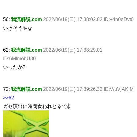
56:
我流解説.com
2022/06/19(日) 17:38:02.82 ID:+4n0eDvt0
いきそうやな
62:
我流解説.com
2022/06/19(日) 17:38:29.01
ID:6MImobU30
いったか?
72:
我流解説.com
2022/06/19(日) 17:39:26.32 ID:V/uVjAKIM
>>62
ガセ演出に時間食われとるで✌