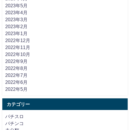
2023年5月
2023年4月
2023年3月
2023年2月
2023年1月
2022年12月
2022年11月
2022年10月
2022年9月
2022年8月
2022年7月
2022年6月
2022年5月
カテゴリー
パチスロ
パチンコ