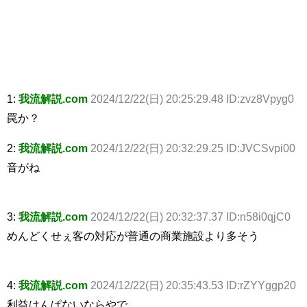
1:
我流解説.com
2024/12/22(日) 20:25:29.48 ID:zvz8Vpyg0
罠か？
2:
我流解説.com
2024/12/22(日) 20:32:29.25 ID:JVCSvpi00
音がね
3:
我流解説.com
2024/12/22(日) 20:32:37.37 ID:n58i0qjC0
めんどくせぇ客の対応が普通の商業施設より多そう
4:
我流解説.com
2024/12/22(日) 20:35:43.53 ID:rZYYggp20
利益はんぱないならやで