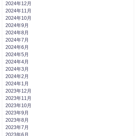
2024年12月
2024年11月
2024年10月
2024年9月
2024年8月
2024年7月
2024年6月
2024年5月
2024年4月
2024年3月
2024年2月
2024年1月
2023年12月
2023年11月
2023年10月
2023年9月
2023年8月
2023年7月
2023年6月