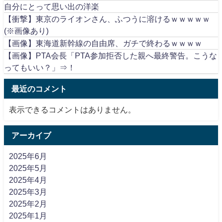
自分にとって思い出の洋楽
【衝撃】東京のライオンさん、ふつうに溶けるｗｗｗｗｗ
(※画像あり)
【画像】東海道新幹線の自由席、ガチで終わるｗｗｗｗ
【画像】PTA会長「PTA参加拒否した親へ最終警告。こうな
ってもいい？」⇒！
最近のコメント
表示できるコメントはありません。
アーカイブ
2025年6月
2025年5月
2025年4月
2025年3月
2025年2月
2025年1月