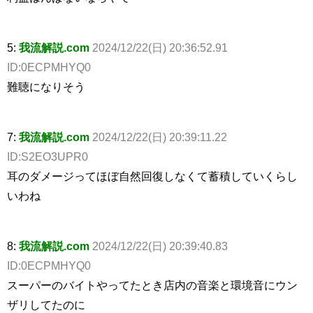
5:
我流解説.com
2024/12/22(日) 20:36:52.91
ID:0ECPMHYQ0
難聴になりそう
7:
我流解説.com
2024/12/22(日) 20:39:11.22
ID:S2EO3UPR0
耳のダメージってほぼ自然回復しなくて蓄積していくらし
いわね
8:
我流解説.com
2024/12/22(日) 20:39:40.83
ID:0ECPMHYQ0
スーパーのバイトやってたとき店内の音楽と環境音にウン
ザリしてたのに