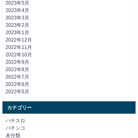
2023年5月
2023年4月
2023年3月
2023年2月
2023年1月
2022年12月
2022年11月
2022年10月
2022年9月
2022年8月
2022年7月
2022年6月
2022年5月
カテゴリー
パチスロ
パチンコ
未分類