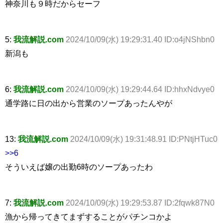
神奈川も９時だからセーフ
5:
我流解説.com
2024/10/09(水) 19:29:31.40 ID:o4jNShbn0
新潟も
6:
我流解説.com
2024/10/09(水) 19:29:44.64 ID:hhxNdvye0
通学路に日の出から営業のソープあったんやが
13:
我流解説.com
2024/10/09(水) 19:31:48.91 ID:PNtjHTuc0
>>6
そういえば嬢の出勤6時のソープあったわ
7:
我流解説.com
2024/10/09(水) 19:29:53.87 ID:2fqwk87N0
漁から帰ってきてまずすることがパチンコかよ