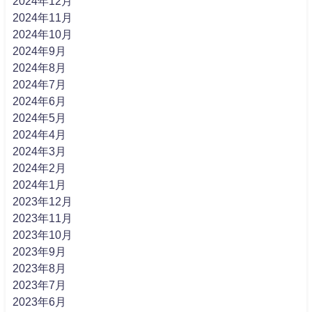
2024年12月
2024年11月
2024年10月
2024年9月
2024年8月
2024年7月
2024年6月
2024年5月
2024年4月
2024年3月
2024年2月
2024年1月
2023年12月
2023年11月
2023年10月
2023年9月
2023年8月
2023年7月
2023年6月