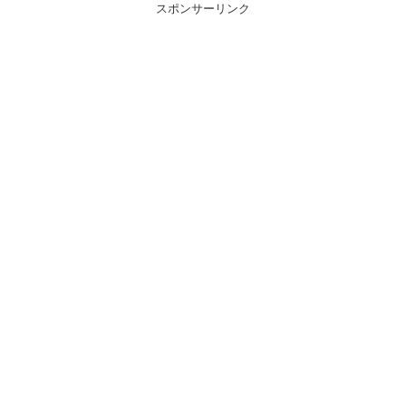
スポンサーリンク