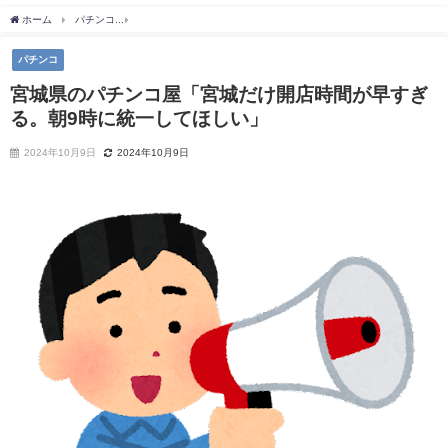
ホーム
パチンコ
宮城県のパチンコ屋「宮城だけ開店時間が早すぎる。朝9時に統一し
パチンコ
宮城県のパチンコ屋「宮城だけ開店時間が早すぎ
る。朝9時に統一してほしい」
2024年10月9日
2024年10月9日