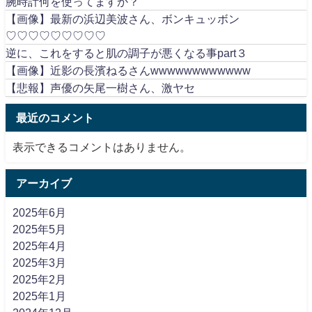
腕時計何を使ってますか？
【画像】最新の浜辺美波さん、ボンキュッボン
♡♡♡♡♡♡♡♡♡
逆に、これをすると肌の調子が悪くなる事part３
【画像】近影の長濱ねるさんwwwwwwwwwwww
【悲報】声優の矢尾一樹さん、激ヤセ
最近のコメント
表示できるコメントはありません。
アーカイブ
2025年6月
2025年5月
2025年4月
2025年3月
2025年2月
2025年1月