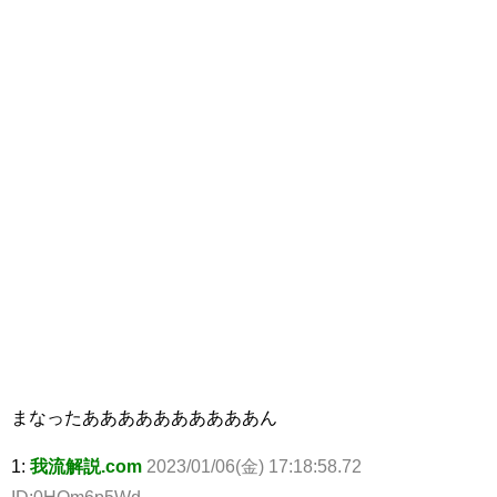
まなったああああああああああん
1:
我流解説.com
2023/01/06(金) 17:18:58.72
ID:0HOm6p5Wd