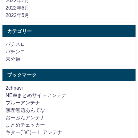
2022年7月
2022年6月
2022年5月
カテゴリー
パチスロ
パチンコ
未分類
ブックマーク
2chnavi
NEWまとめサイトアンテナ！
ブルーアンテナ
無理無題あんてな
おーぷんアンテナ
まとめチェッカー
キター(ﾟ∀ﾟ)ー！ アンテナ