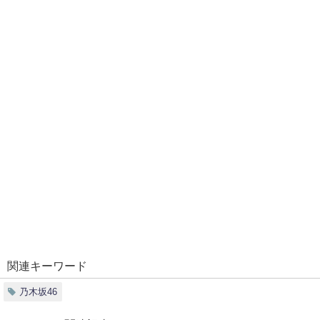
関連キーワード
乃木坂46