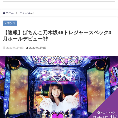
ホーム
パチンコ
【速報】ぱちんこ乃木坂46トレジャースペック3月ホールデビューｷﾀ
パチンコ
【速報】ぱちんこ乃木坂46トレジャースペック3
月ホールデビューｷﾀ
2023年1月6日
2023年1月6日