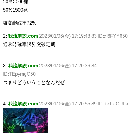
50％3000発
50%1500発
確変継続率72%
2:
我流解説.com
2023/01/06(金) 17:19:48.83 ID:xf6FYY650
通常時確率限界突破定期
3:
我流解説.com
2023/01/06(金) 17:20:36.84
ID:TEpymgO50
つまりどういうことなんだぜ
4:
我流解説.com
2023/01/06(金) 17:20:55.89 ID:+eTtcGULa