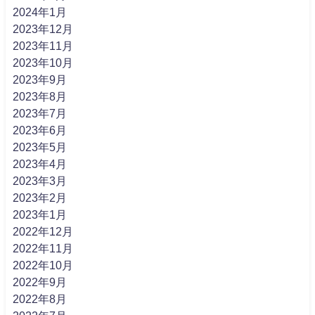
2024年1月
2023年12月
2023年11月
2023年10月
2023年9月
2023年8月
2023年7月
2023年6月
2023年5月
2023年4月
2023年3月
2023年2月
2023年1月
2022年12月
2022年11月
2022年10月
2022年9月
2022年8月