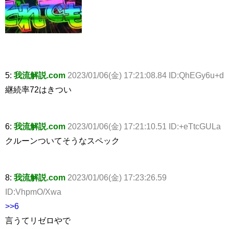
5:
我流解説.com
2023/01/06(金) 17:21:08.84 ID:QhEGy6u+d
継続率72はきつい
6:
我流解説.com
2023/01/06(金) 17:21:10.51 ID:+eTtcGULa
クルーンついてそうなスペック
8:
我流解説.com
2023/01/06(金) 17:23:26.59
ID:VhpmO/Xwa
>>6
言うてリゼロやで