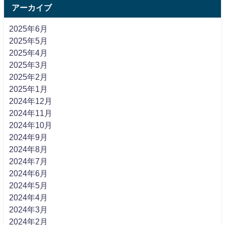
アーカイブ
2025年6月
2025年5月
2025年4月
2025年3月
2025年2月
2025年1月
2024年12月
2024年11月
2024年10月
2024年9月
2024年8月
2024年7月
2024年6月
2024年5月
2024年4月
2024年3月
2024年2月