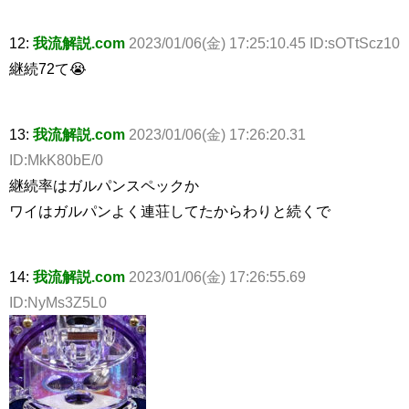
12:
我流解説.com
2023/01/06(金) 17:25:10.45 ID:sOTtScz10
継続72て😭
13:
我流解説.com
2023/01/06(金) 17:26:20.31
ID:MkK80bE/0
継続率はガルパンスペックか
ワイはガルパンよく連荘してたからわりと続くで
14:
我流解説.com
2023/01/06(金) 17:26:55.69
ID:NyMs3Z5L0